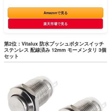
Amazonで見る
楽天市場で見る
第2位：Vitalux 防水プッシュボタンスイッチ
ステンレス 配線済み 12mm モーメンタリ 3個
セット