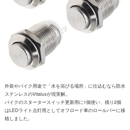
外装やバイク用途で「水を浴びる場所」に仕込むなら防水
ステンレスのVitaluxが現実解。
バイクのスタータースイッチ更新用に1個使い、残り2個
はLEDライト点灯用としてオフロード車のロールバーに移
植しました。