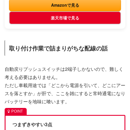
Amazonで見る
楽天市場で見る
取り付け作業で詰まりがちな配線の話
自動戻りプッシュスイッチは2端子しかないので、難しく
考える必要はありません。
ただし車載用途では「どこから電源を引いて、どこにアー
スを落とすか」が肝で、ここを雑にすると常時通電になり
バッテリーを地味に喰います。
つまずきやすい3点