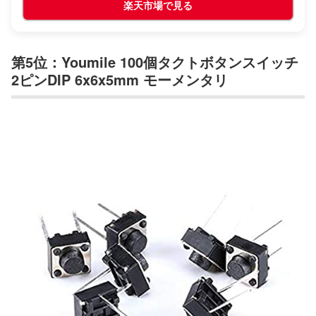
楽天市場で見る
第5位：Youmile 100個タクトボタンスイッチ
2ピンDIP 6x6x5mm モーメンタリ