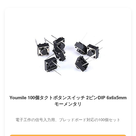
Youmile 100個タクトボタンスイッチ 2ピンDIP 6x6x5mm
モーメンタリ
電子工作の信号入力用、ブレッドボード対応の100個セット