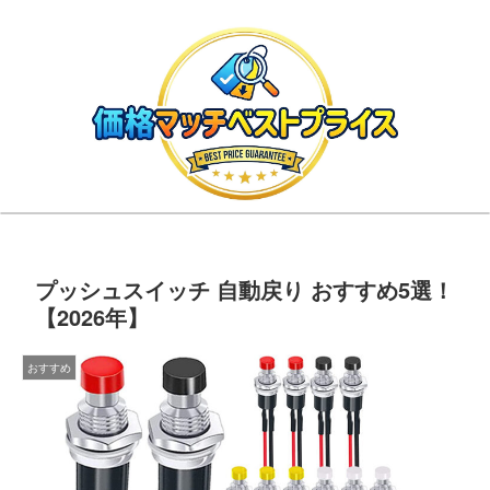
プッシュスイッチ 自動戻り おすすめ5選！
【2026年】
おすすめ