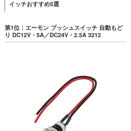
イッチおすすめ5選
第1位：エーモン プッシュスイッチ 自動もど
り DC12V・5A／DC24V・2.5A 3212