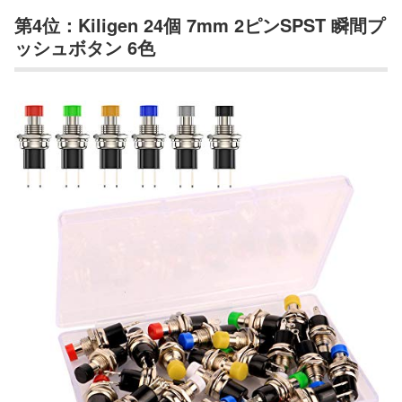
第4位：Kiligen 24個 7mm 2ピンSPST 瞬間プ
ッシュボタン 6色