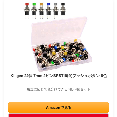
Kiligen 24個 7mm 2ピンSPST 瞬間プッシュボタン 6色
用途に応じて色分けできる6色×4個セット
Amazonで見る