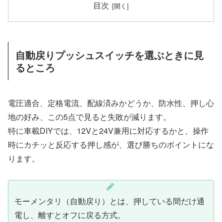
目次
自動戻りプッシュスイッチを選ぶときに見
るところ
電圧適合、定格電流、配線済みかどうか、防水性、押し心
地の好み、この5点で見ると失敗が減ります。
特に車載DIYでは、12Vと24V兼用に対応するかと、操作
時にカチッと反応する押し感が、選び勝ちのポイントにな
ります。
モーメンタリ（自動戻り）とは、押している間だけ通
電し、離すとオフに戻る方式。