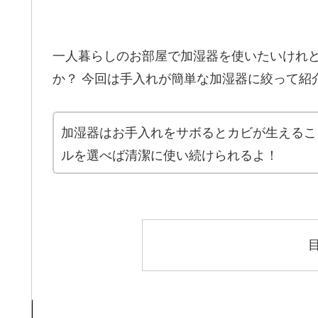
一人暮らしのお部屋で加湿器を使いたいけれ
か？ 今回は手入れが簡単な加湿器に絞って紹
加湿器はお手入れをサボるとカビが生えるこ
ルを選べば清潔に使い続けられるよ！