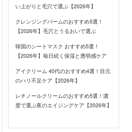
い上がりと毛穴で選ぶ【2026年】
クレンジングバームのおすすめ5選！
【2026年】毛穴とうるおいで選ぶ
韓国のシートマスク おすすめ5選！
【2026年】毎日続く保湿と透明感ケア
アイクリーム 40代のおすすめ4選！目元
のハリ不足ケア【2026年】
レチノールクリームのおすすめ5選！濃
度で選ぶ夜のエイジングケア【2026年】