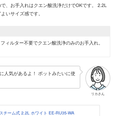
、お手入れはクエン酸洗浄だけでOKです。 2.2L
どよいサイズ感です。
。フィルター不要でクエン酸洗浄のみのお手入れ。
に人気があるよ！ ポットみたいに使
リカさん
ーム式 2.2L ホワイト EE-RU35-WA