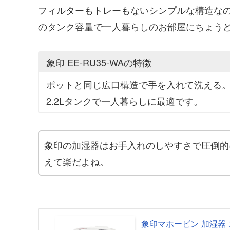
フィルターもトレーもないシンプルな構造なので
のタンク容量で一人暮らしのお部屋にちょう
象印 EE-RU35-WAの特徴
ポットと同じ広口構造で手を入れて洗える
2.2Lタンクで一人暮らしに最適です。
象印の加湿器はお手入れのしやすさで圧倒的
えて楽だよね。
象印マホービン 加湿器 スチ