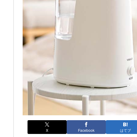
X
Facebook
はてブ