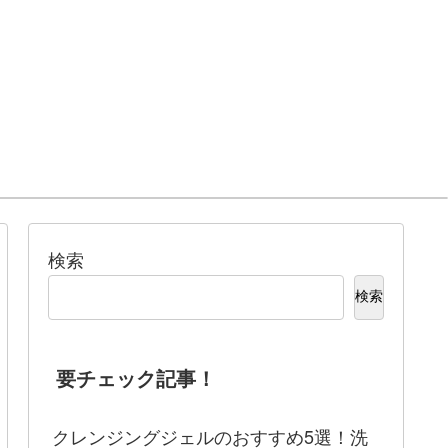
検索
検索
要チェック記事！
クレンジングジェルのおすすめ5選！洗