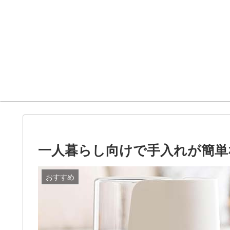
一人暮らし向けで手入れが簡単
おすすめ