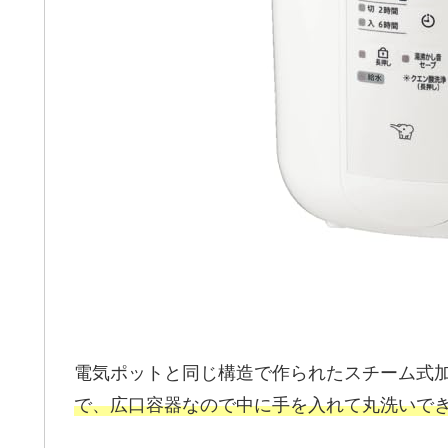
電気ポットと同じ構造で作られたスチーム式
で、広口容器なので中に手を入れて丸洗いで