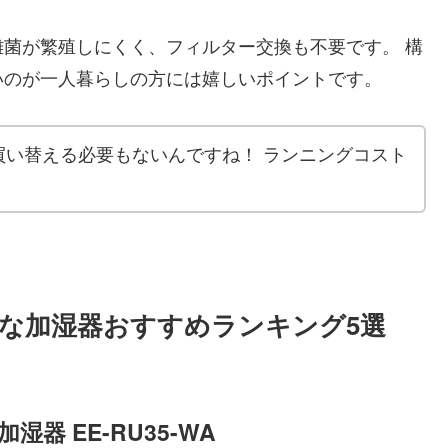
菌が繁殖しにくく、フィルター交換も不要です。 構
いのが一人暮らしの方には嬉しいポイントです。
買い替える必要もないんですね！ ランニングコスト
な加湿器おすすめランキング5選
器 EE-RU35-WA