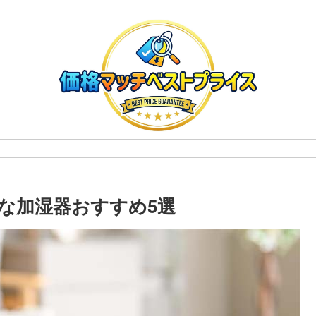
な加湿器おすすめ5選