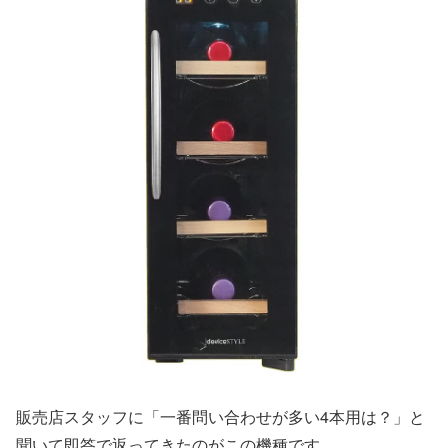
販売店スタッフに「一番問い合わせが多い4本用は？」と
聞いて即答で返ってきたのがこの機種です。