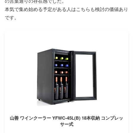
の言葉通りの存在感でした。
本気で集め始める予定がある人はこちらも検討の価値あり
です。
山善 ワインクーラー YFWC-45L(B) 18本収納 コンプレッ
サー式