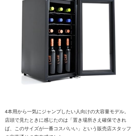
4本用から一気にジャンプしたい人向けの大容量モデル。
店頭で見たときに感じたのは「置き場所さえ確保できれ
ば、このサイズが一番コスパいい」という販売店スタッフ