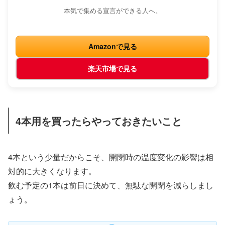
本気で集める宣言ができる人へ。
Amazonで見る
楽天市場で見る
4本用を買ったらやっておきたいこと
4本という少量だからこそ、開閉時の温度変化の影響は相
対的に大きくなります。
飲む予定の1本は前日に決めて、無駄な開閉を減らしまし
ょう。