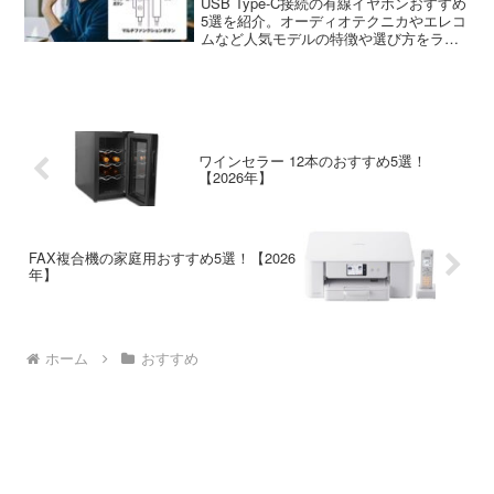
USB Type-C接続の有線イヤホンおすすめ
5選を紹介。オーディオテクニカやエレコ
ムなど人気モデルの特徴や選び方をラン
キング形式でお届けします。
ワインセラー 12本のおすすめ5選！
【2026年】
FAX複合機の家庭用おすすめ5選！【2026
年】
ホーム
おすすめ