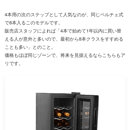
4本用の次のステップとして人気なのが、同じペルチェ式
で8本入るこのモデルです。
販売店スタッフによれば「4本で始めて1年以内に買い替
える人が意外と多いので、最初から8本クラスをすすめる
ことも多い」とのこと。
価格もほぼ同じゾーンで、将来を見据えるならこちらもア
リです。