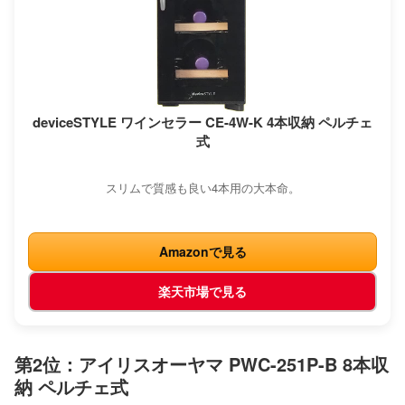
deviceSTYLE ワインセラー CE-4W-K 4本収納 ペルチェ
式
スリムで質感も良い4本用の大本命。
Amazonで見る
楽天市場で見る
第2位：アイリスオーヤマ PWC-251P-B 8本収
納 ペルチェ式