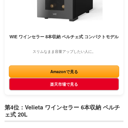
WIE ワインセラー 8本収納 ペルチェ式 コンパクトモデル
スリムなまま容量アップしたい人に。
Amazonで見る
楽天市場で見る
第4位：Velieta ワインセラー 6本収納 ペルチ
ェ式 20L