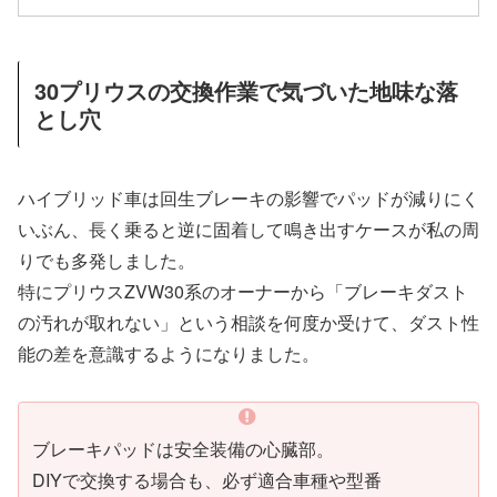
30プリウスの交換作業で気づいた地味な落
とし穴
ハイブリッド車は回生ブレーキの影響でパッドが減りにく
いぶん、長く乗ると逆に固着して鳴き出すケースが私の周
りでも多発しました。
特にプリウスZVW30系のオーナーから「ブレーキダスト
の汚れが取れない」という相談を何度か受けて、ダスト性
能の差を意識するようになりました。
ブレーキパッドは安全装備の心臓部。
DIYで交換する場合も、必ず適合車種や型番