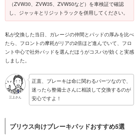
（ZVW30、ZVW35、ZVW50など）を車検証で確認
し、ジャッキとリジットラックを併用してください。
私が交換した当日、ガレージの仲間とパッドの厚みを比べ
たら、フロントの摩耗がリアの2倍ほど進んでいて、フロ
ント中心で社外パッドを選んだほうがコスパが効くと実感
しました。
正直、ブレーキは命に関わるパーツなので、
迷ったら整備士さんに相談して交換するのが
安心ですよ！
三上さん
プリウス向けブレーキパッドおすすめ5選