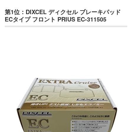
第1位：DIXCEL ディクセル ブレーキパッド
ECタイプ フロント PRIUS EC-311505