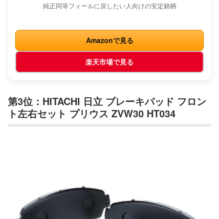
純正同等フィールに戻したい人向けの安定銘柄
Amazonで見る
楽天市場で見る
第3位：HITACHI 日立 ブレーキパッド フロン
ト左右セット プリウス ZVW30 HT034