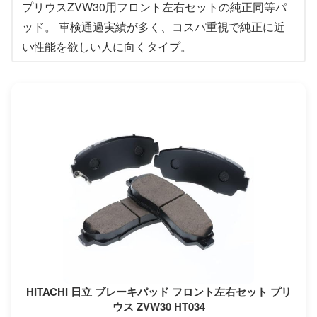
プリウスZVW30用フロント左右セットの純正同等パ
ッド。 車検通過実績が多く、コスパ重視で純正に近
い性能を欲しい人に向くタイプ。
HITACHI 日立 ブレーキパッド フロント左右セット プリ
ウス ZVW30 HT034