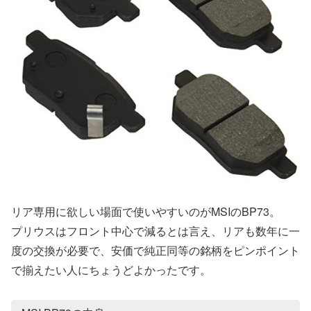
リア専用に欲しい場面で使いやすいのがMSIのBP73。
プリウスはフロント中心で減るとは言え、リアも数年に一
度の交換が必要で、安価で純正同等の銘柄をピンポイント
で揃えたい人にちょうどよかったです。