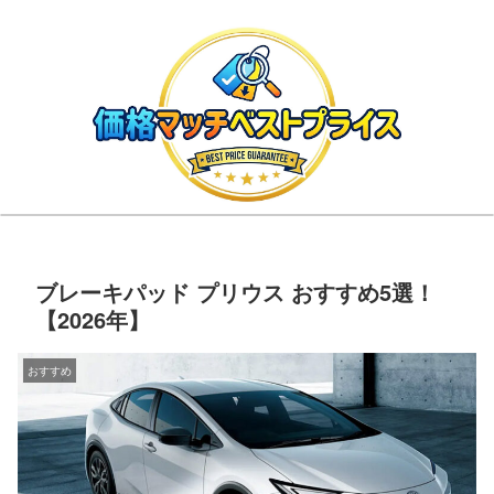
ブレーキパッド プリウス おすすめ5選！
【2026年】
おすすめ