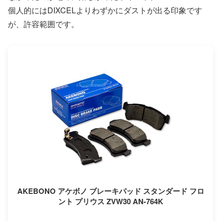
個人的にはDIXCELよりわずかにダストが出る印象です
が、許容範囲です。
AKEBONO アケボノ ブレーキパッド スタンダード フロ
ント プリウス ZVW30 AN-764K