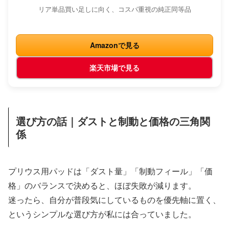
リア単品買い足しに向く、コスパ重視の純正同等品
Amazonで見る
楽天市場で見る
選び方の話｜ダストと制動と価格の三角関
係
プリウス用パッドは「ダスト量」「制動フィール」「価
格」のバランスで決めると、ほぼ失敗が減ります。
迷ったら、自分が普段気にしているものを優先軸に置く、
というシンプルな選び方が私には合っていました。