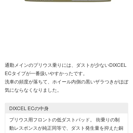
通勤メインのプリウス乗りには、ダストが少ないDIXCEL
ECタイプが一番扱いやすかったです。
洗車の頻度が落ちて、ホイール内側の黒いザラつきがほぼ
気にならなくなりました。
DIXCEL ECの中身
プリウス用フロントの低ダストパッド。 街乗りの制
動レスポンスが純正同等で、ダスト発生量を抑えた銅