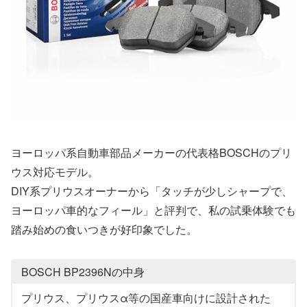
ヨーロッパ系自動車部品メーカーの代表格BOSCHのプリ
ウス対応モデル。
DIY系プリウスオーナーから「タッチが少しシャープで、
ヨーロッパ車的なフィール」と評判で、私の試乗体験でも
踏み始めの食いつきが好印象でした。
BOSCH BP2396Nの中身
プリウス、プリウスα等の国産車向けに設計された