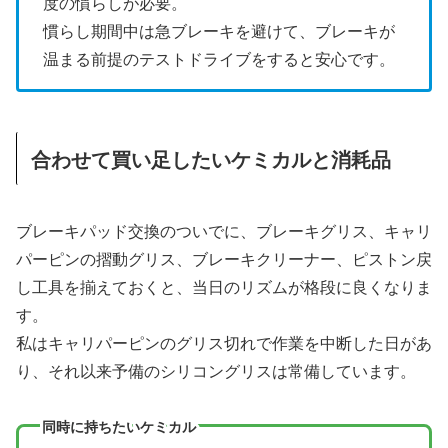
度の慣らしが必要。
慣らし期間中は急ブレーキを避けて、ブレーキが
温まる前提のテストドライブをすると安心です。
合わせて買い足したいケミカルと消耗品
ブレーキパッド交換のついでに、ブレーキグリス、キャリ
パーピンの摺動グリス、ブレーキクリーナー、ピストン戻
し工具を揃えておくと、当日のリズムが格段に良くなりま
す。
私はキャリパーピンのグリス切れで作業を中断した日があ
り、それ以来予備のシリコングリスは常備しています。
同時に持ちたいケミカル