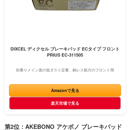
DIXCEL ディクセル ブレーキパッド ECタイプ フロント
PRIUS EC-311505
街乗りメイン派の低ダスト定番、銅レス処方のフロント用
Amazonで見る
楽天市場で見る
第2位：AKEBONO アケボノ ブレーキパッド