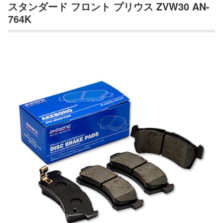
スタンダード フロント プリウス ZVW30 AN-
764K