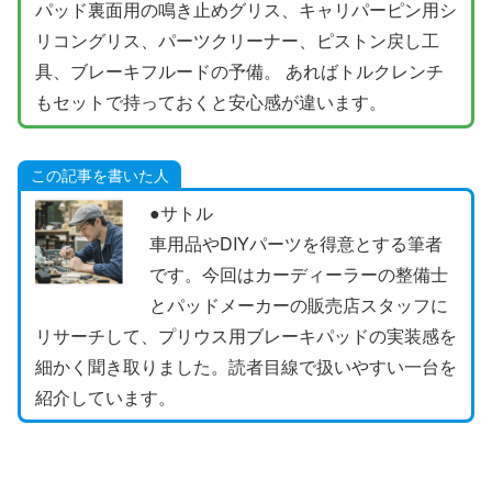
パッド裏面用の鳴き止めグリス、キャリパーピン用シ
リコングリス、パーツクリーナー、ピストン戻し工
具、ブレーキフルードの予備。 あればトルクレンチ
もセットで持っておくと安心感が違います。
この記事を書いた人
●サトル
車用品やDIYパーツを得意とする筆者
です。今回はカーディーラーの整備士
とパッドメーカーの販売店スタッフに
リサーチして、プリウス用ブレーキパッドの実装感を
細かく聞き取りました。読者目線で扱いやすい一台を
紹介しています。