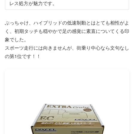
レス処方が魅力です。
ぶっちゃけ、ハイブリッドの低速制動とはとても相性がよ
く、初期タッチも穏やかで足の感覚に素直についてくる印
象でした。
スポーツ走行には向きませんが、街乗り中心なら文句なし
の第1位です！！