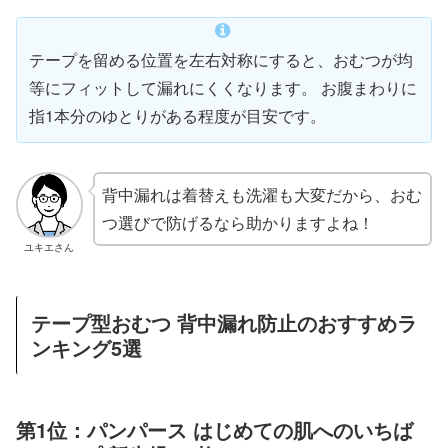
テープを留める位置を左右対称にすると、おむつが均
等にフィットして漏れにくくなります。 お腹まわりに
指1本分のゆとりがある程度が目安です。
背中漏れは着替えも洗濯も大変だから、おむ
つ選びで防げるなら助かりますよね！
ユキエさん
テープ型おむつ 背中漏れ防止のおすすめラ
ンキング5選
第1位：パンパース はじめての肌へのいちば