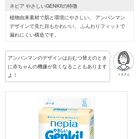
ネピア やさしいGENKI!の特徴
植物由来素材で肌と環境にやさしい。 アンパンマン
デザインで見た目もかわいい。 ふんわりフィットで
漏れにくい構造です。
アンパンマンのデザインはおむつ替えのとき
に赤ちゃんの機嫌が良くなることもあります
よ！
リカさん