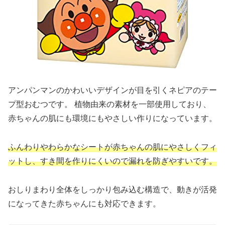
アンパンマンのかわいいデザインが目を引くネピアのテー
プ型おむつです。 植物由来の素材を一部使用しており、
赤ちゃんの肌にも環境にもやさしい作りになっています。
ふんわりやわらかなシートが赤ちゃんの肌にやさしくフィ
ットし、すき間を作りにくいので漏れを防ぎやすいです。
おしりまわり全体をしっかり包み込む構造で、動きが活発
になってきた赤ちゃんにも対応できます。