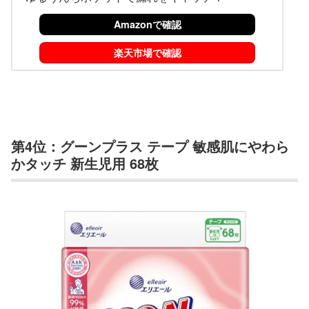
Amazonで確認
楽天市場で確認
第4位：グーンプラス テープ 敏感肌にやわら
かタッチ 新生児用 68枚