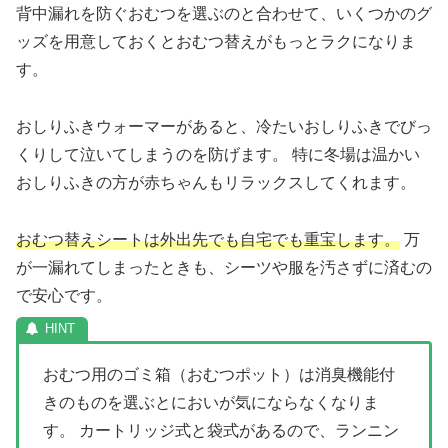
背中漏れを防ぐおむつを選ぶのと合わせて、いくつかのグ
ッズを用意しておくとおむつ替えがもっとラクになりま
す。
おしりふきウォーマーがあると、冷たいおしりふきでびっ
くりして泣いてしまうのを防げます。 特に冬場は温かい
おしりふきの方が赤ちゃんもリラックスしてくれます。
おむつ替えシートは外出先でも自宅でも重宝します。
万
が一漏れてしまったときも、シーツや服を汚さずに済むの
で安心です。
おむつ用のゴミ箱（おむつポット）は消臭機能付
きのものを選ぶとにおいが気にならなくなりま
す。 カートリッジ式と袋式があるので、ランニン