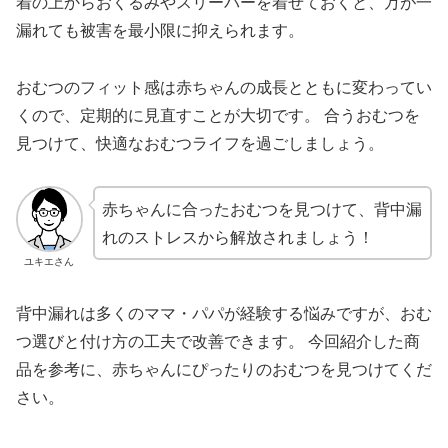
着の上からおくるみやスリーパーを着せておくと、万が一
漏れても被害を最小限に抑えられます。
おむつのフィット感は赤ちゃんの成長とともに変わってい
くので、定期的に見直すことが大切です。 合うおむつを
見つけて、快適なおむつライフを過ごしましょう。
赤ちゃんに合ったおむつを見つけて、背中漏
れのストレスから解放されましょう！
ユキエさん
背中漏れは多くのママ・パパが経験する悩みですが、おむ
つ選びと付け方の工夫で改善できます。 今回紹介した商
品を参考に、赤ちゃんにぴったりのおむつを見つけてくだ
さい。