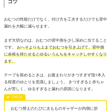
コツ
おむつの性能だけでなく、付け方を工夫するだけでも背中
漏れを大幅に減らせます。
まず大切なのは、おむつの背中側を少し深めに当てること
です。
おへそよりも上までおむつを引き上げて、背中側
に余裕を持たせるとゆるいうんちをキャッチしやすくなり
ます。
テープを留めるときは、お腹まわりがきつすぎず指1本入
る程度のゆとりを意識しましょう。 きつすぎると赤ちゃ
んが苦しく、ゆるすぎると漏れの原因になります。
おむつ替えのたびに太もものギャザーが内側に折