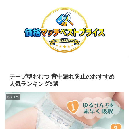
テープ型おむつ 背中漏れ防止のおすすめ
人気ランキング5選
おすすめ