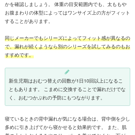
かを確認しましょう。 体重の目安範囲内でも、太ももや
お腹まわりの体型によってはワンサイズ上の方がフィット
することがあります。
同じメーカーでもシリーズによってフィット感が異なるの
で、漏れが続くようなら別のシリーズを試してみるのもお
すすめです。
新生児期はおむつ替えの回数が1日10回以上になるこ
ともあります。 こまめに交換することで漏れだけでな
く、おむつかぶれの予防にもつながります。
寝ているときの背中漏れが気になる場合は、背中側を少し
多めに引き上げてから寝かせると効果的です。 また、肌