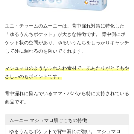
ユニ・チャームのムーニーは、背中漏れ対策に特化した
「ゆるうんちポケット」が大きな特徴です。 背中側にポ
ケット状の空間があり、ゆるいうんちをしっかりキャッチ
して外に漏れるのを防いでくれます。
マシュマロのようなふわふわ素材で、肌あたりがとてもや
さしいのもポイントです。
背中漏れに悩んでいるママ・パパから特に支持されている
商品です。
ムーニー マシュマロ肌ごこちの特徴
ゆるうんちポケットで背中漏れに強い。 マシュマロ