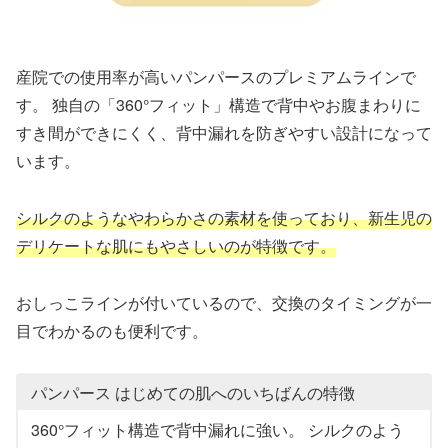
産院での使用率が高いパンパースのプレミアムラインで
す。 独自の「360°フィット」構造で背中やお腹まわりに
すき間ができにくく、背中漏れを防ぎやすい設計になって
います。
シルクのようなやわらかさの素材を使っており、新生児の
デリケートな肌にもやさしいのが特徴です。
おしっこラインが付いているので、交換のタイミングが一
目でわかるのも便利です。
パンパース はじめての肌へのいちばんの特徴
360°フィット構造で背中漏れに強い。 シルクのよう