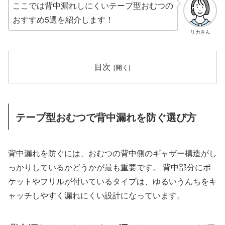
ここでは背中漏れしにくいテープ型おむつの
おすすめ5選を紹介します！
リカさん
目次
テープ型おむつで背中漏れを防ぐ選び方
背中漏れを防ぐには、おむつの背中側のギャザー構造がし
っかりしているかどうかが最も重要です。 背中部分にポ
ケットやフリルが付いているタイプは、ゆるいうんちをキ
ャッチしやすく漏れにくい設計になっています。