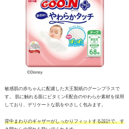
敏感肌の赤ちゃんに配慮した大王製紙のグーンプラスで
す。 肌に触れる面にビタミンE配合のやわらか素材を採用
しており、デリケートな肌をやさしく包みます。
背中まわりのギャザーがしっかりフィットする設計で、す
き間からの漏れを防いでくれます。