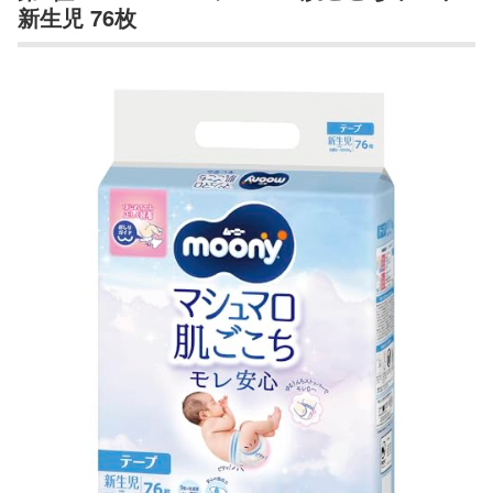
新生児 76枚