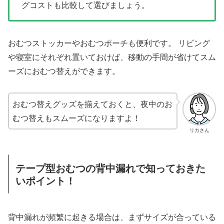
グコストも比較して選びましょう。
おむつストッカーやおむつポーチも便利です。 リビング
や寝室にそれぞれ置いておけば、移動の手間が省けてスム
ーズにおむつ替えができます。
おむつ替えグッズを揃えておくと、夜中のお
むつ替えもスムーズになりますよ！
リカさん
テープ型おむつの背中漏れで知っておきた
いポイント！
背中漏れが頻繁に起きる場合は、まずサイズが合っている