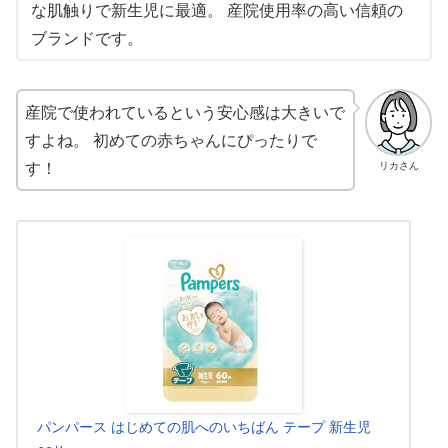
な肌触りで新生児に最適。 産院使用率の高い信頼の
ブランドです。
産院で使われているという安心感は大きいで
すよね。 初めての赤ちゃんにぴったりで
す！
リカさん
パンパース はじめての肌へのいちばん テープ 新生児