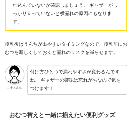
れ込んでいないか確認しましょう。 ギャザーがし
っかり立っていないと横漏れの原因にもなりま
す。
授乳後はうんちが出やすいタイミングなので、授乳前にお
むつを新しくしておくと漏れのリスクを減らせます。
付け方ひとつで漏れやすさが変わるんです
ね。 ギャザーの確認は忘れがちなので気を
つけます！
ユキエさん
おむつ替えと一緒に揃えたい便利グッズ