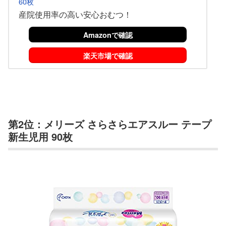
60枚
産院使用率の高い安心おむつ！
Amazonで確認
楽天市場で確認
第2位：メリーズ さらさらエアスルー テープ
新生児用 90枚