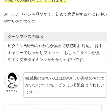
おしっこサインも見やすく、初めて育児をする方にも使い
やすいおむつです。
グーンプラスの特徴
ビタミンE配合のやわらか素材で敏感肌に対応。 背中
ギャザーでしっかりフィット。 おしっこサインが見
やすく交換タイミングが分かりやすいです。
敏感肌の赤ちゃんにはやさしい素材のおむつ
がいいですよね。 ビタミンE配合はうれしい
です！
ユキエさん