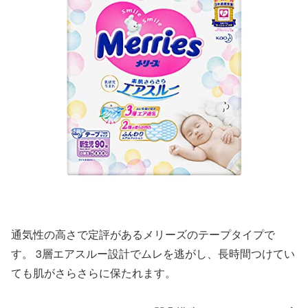
通気性の高さで定評があるメリーズのテープタイプで
す。 3層エアスルー設計でムレを逃がし、長時間つけてい
ても肌がさらさらに保たれます。