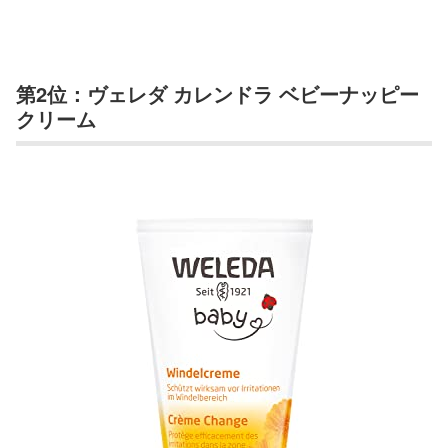
第2位：ヴェレダ カレンドラ ベビーナッピー
クリーム