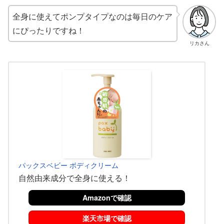
全身に使えてポンプタイプなのは毎日のケア
にぴったりですね！
リカさん
パックスベビー ボディクリーム
自然由来成分で全身に使える！
Amazonで確認
楽天市場で確認