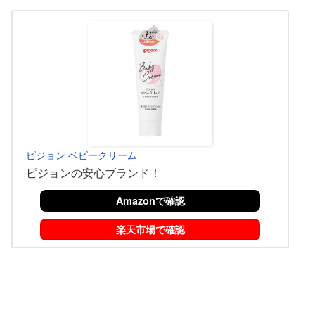
ピジョン ベビークリーム
ピジョンの安心ブランド！
Amazonで確認
楽天市場で確認