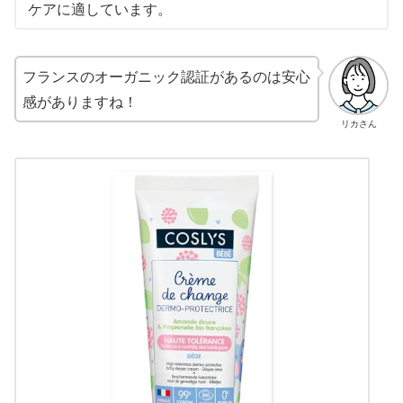
ケアに適しています。
フランスのオーガニック認証があるのは安心
感がありますね！
リカさん