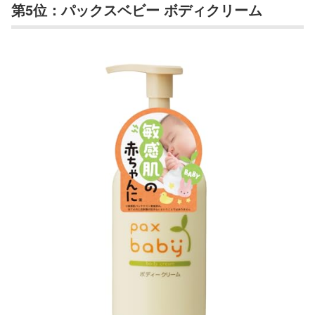
第5位：パックスベビー ボディクリーム