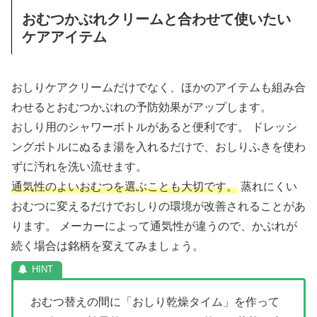
おむつかぶれクリームと合わせて使いたい
ケアアイテム
おしりケアクリームだけでなく、ほかのアイテムも組み合
わせるとおむつかぶれの予防効果がアップします。
おしり用のシャワーボトルがあると便利です。 ドレッシ
ングボトルにぬるま湯を入れるだけで、おしりふきを使わ
ずに汚れを洗い流せます。
通気性のよいおむつを選ぶことも大切です。
蒸れにくい
おむつに変えるだけでおしりの環境が改善されることがあ
ります。 メーカーによって通気性が違うので、かぶれが
続く場合は銘柄を変えてみましょう。
おむつ替えの間に「おしり乾燥タイム」を作って