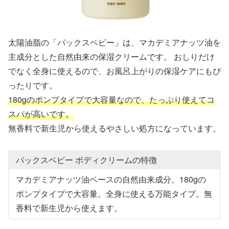
太陽油脂の「パックスベビー」は、マカデミアナッツ油を
主成分とした自然由来の保湿クリームです。 おしりだけ
でなく全身に使えるので、お風呂上がりの保湿ケアにもぴ
ったりです。
180gのポンプタイプで大容量なので、たっぷり使えてコ
スパが高いです。
無香料で新生児から使えるやさしい処方になっています。
パックスベビー ボディクリームの特徴
マカデミアナッツ油ベースの自然由来成分。180gの
ポンプタイプで大容量。全身に使える万能タイプ。無
香料で新生児から使えます。