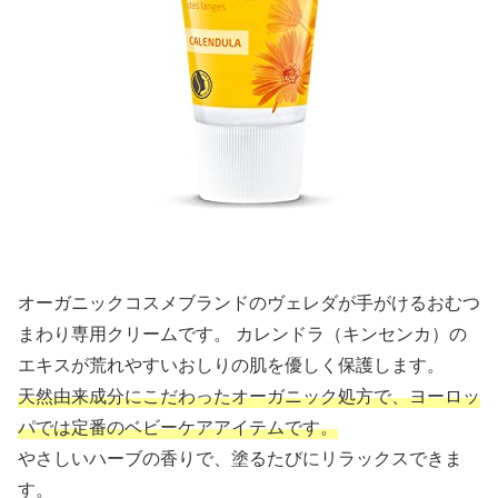
オーガニックコスメブランドのヴェレダが手がけるおむつ
まわり専用クリームです。 カレンドラ（キンセンカ）の
エキスが荒れやすいおしりの肌を優しく保護します。
天然由来成分にこだわったオーガニック処方で、ヨーロッ
パでは定番のベビーケアアイテムです。
やさしいハーブの香りで、塗るたびにリラックスできま
す。