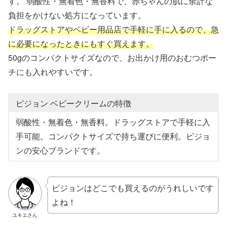
す。 弱酸性・無着色・無香料で、赤ちゃんの肌に余計な
負担をかけない処方になっています。
ドラッグストアやベビー用品店で手軽に手に入るので、急
に必要になったときにもすぐ買えます。
50gのコンパクトサイズなので、お出かけ用のおむつポー
チにも入れやすいです。
ピジョン ベビークリームの特徴
弱酸性・無着色・無香料。ドラッグストアで手軽に入
手可能。コンパクトサイズで持ち運びに便利。ピジョ
ンの安心ブランドです。
ピジョンはどこでも買えるのがうれしいです
よね！
ユキエさん