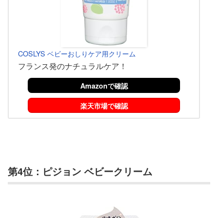
COSLYS ベビーおしりケア用クリーム
フランス発のナチュラルケア！
Amazonで確認
楽天市場で確認
第4位：ピジョン ベビークリーム