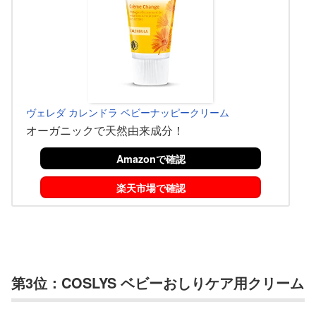
ヴェレダ カレンドラ ベビーナッピークリーム
オーガニックで天然由来成分！
Amazonで確認
楽天市場で確認
第3位：COSLYS ベビーおしりケア用クリーム