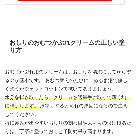
おしりのおむつかぶれクリームの正しい塗
り方
おむつかぶれ用のクリームは、おしりを清潔にしてから塗
るのが基本です。 おむつ替えのたびに、ぬるま湯で優し
く洗うかウェットコットンで拭いてあげましょう。
水分を拭き取ったら、クリームを適量手に取って薄く均一
に伸ばします。
厚塗りすると蒸れの原因になるので注意
してください。
特に赤みが出やすいおしりの割れ目や太ももの付け根あた
りは、丁寧に塗っておくと予防効果が高まります。