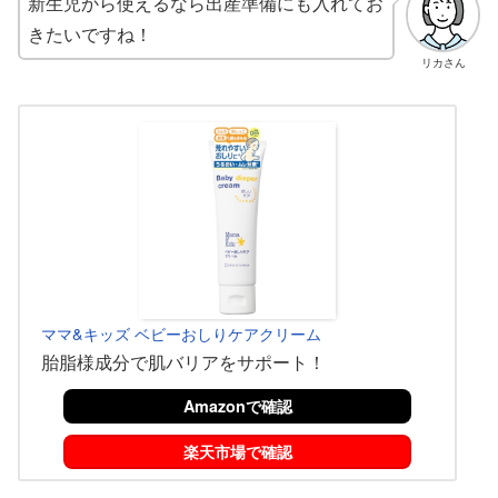
新生児から使えるなら出産準備にも入れてお
きたいですね！
リカさん
ママ&キッズ ベビーおしりケアクリーム
胎脂様成分で肌バリアをサポート！
Amazonで確認
楽天市場で確認