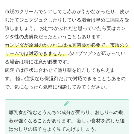
市販のクリームでケアしても赤みが引かなかったり、皮が
むけてジュクジュクしたりしている場合は早めに病院を受
診しましょう。 おむつかぶれだと思っていたら実はカン
ジダ性の皮膚炎だったということもあります。
カンジダが原因のかぶれには抗真菌薬が必要で、市販のク
リームでは対応できません。
赤いブツブツが広がってい
る場合は特に注意が必要です。
病院では症状に合わせて塗り薬を処方してもらえま
す。 軽い症状なら保湿剤だけで対応できることもあるの
で、気になったら気軽に相談してみてください。
離乳食が進むとうんちの成分が変わり、おしりへの刺
激が強くなることがあります。 新しい食材を試した後
はおしりの様子をよく見てあげましょう。