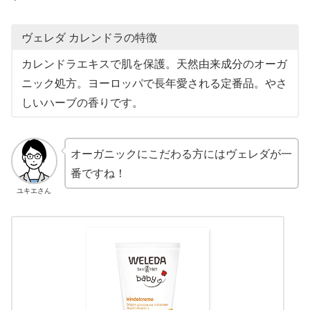
ヴェレダ カレンドラの特徴
カレンドラエキスで肌を保護。天然由来成分のオーガ
ニック処方。ヨーロッパで長年愛される定番品。やさ
しいハーブの香りです。
オーガニックにこだわる方にはヴェレダが一
番ですね！
ユキエさん