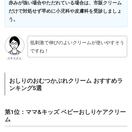
赤みが強い場合やただれている場合は、市販クリーム
だけで対処せず早めに小児科や皮膚科を受診しましょ
う。
低刺激で伸びのよいクリームが使いやすそう
ですね！
ユキエさん
おしりのおむつかぶれクリーム おすすめラ
ンキング5選
第1位：ママ&キッズ ベビーおしりケアクリー
ム