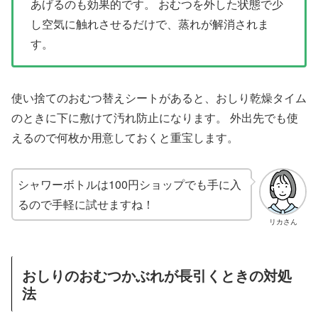
あげるのも効果的です。 おむつを外した状態で少
し空気に触れさせるだけで、蒸れが解消されま
す。
使い捨てのおむつ替えシートがあると、おしり乾燥タイム
のときに下に敷けて汚れ防止になります。 外出先でも使
えるので何枚か用意しておくと重宝します。
シャワーボトルは100円ショップでも手に入
るので手軽に試せますね！
リカさん
おしりのおむつかぶれが長引くときの対処
法