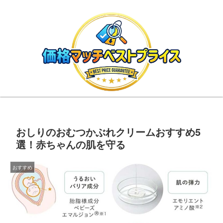
おしりのおむつかぶれクリームおすすめ5
選！赤ちゃんの肌を守る
おすすめ