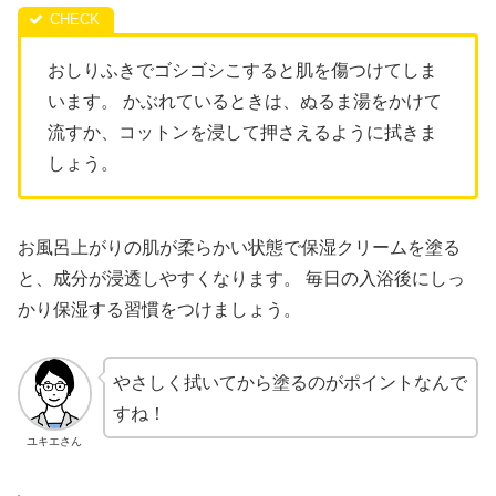
おしりふきでゴシゴシこすると肌を傷つけてしま
います。 かぶれているときは、ぬるま湯をかけて
流すか、コットンを浸して押さえるように拭きま
しょう。
お風呂上がりの肌が柔らかい状態で保湿クリームを塗る
と、成分が浸透しやすくなります。 毎日の入浴後にしっ
かり保湿する習慣をつけましょう。
やさしく拭いてから塗るのがポイントなんで
すね！
ユキエさん