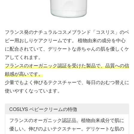
フランス発のナチュラルコスメブランド「コスリス」のベ
ビー用おしりケアクリームです。 植物由来の成分を中心
に配合されていて、デリケートな赤ちゃんの肌を優しくケ
アしてくれます。
フランスのオーガニック認証を受けた製品で、品質への信
頼感が高いです。
少量でもよく伸びるテクスチャーで、毎日のおむつ替えに
使いやすくなっています。
COSLYS ベビークリームの特徴
フランスのオーガニック認証品。植物由来成分で肌に
優しい。伸びのよいテクスチャー。デリケートな肌の