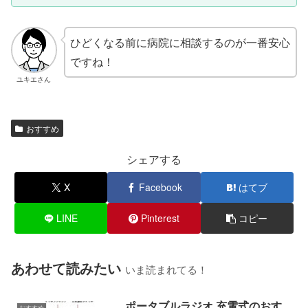
ひどくなる前に病院に相談するのが一番安心
ですね！
ユキエさん
おすすめ
シェアする
X
Facebook
はてブ
LINE
Pinterest
コピー
あわせて読みたい
いま読まれてる！
ポータブルラジオ 充電式のおす
おすすめ