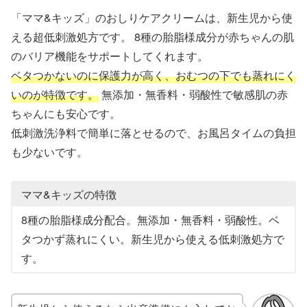
「ママ&キッズ」のおしりケアクリームは、新生児から使
える超低刺激処方です。 8種の胎脂様成分が赤ちゃんの肌
のバリア機能をサポートしてくれます。
ベタつかないのに保護力が高く、おむつの下でも蒸れにく
いのが特徴です。
無添加・無香料・弱酸性で敏感肌の赤
ちゃんにも安心です。
低刺激洗浄料で簡単に落とせるので、お風呂タイムの負担
も少ないです。
ママ&キッズの特徴
8種の胎脂様成分配合。無添加・無香料・弱酸性。ベ
タつかず蒸れにくい。新生児から使える低刺激処方で
す。