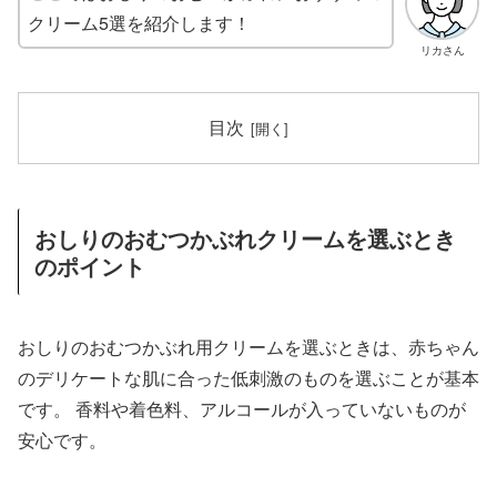
クリーム5選を紹介します！
リカさん
目次
おしりのおむつかぶれクリームを選ぶとき
のポイント
おしりのおむつかぶれ用クリームを選ぶときは、赤ちゃん
のデリケートな肌に合った低刺激のものを選ぶことが基本
です。 香料や着色料、アルコールが入っていないものが
安心です。