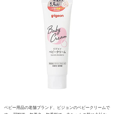
ベビー用品の老舗ブランド、ピジョンのベビークリームで