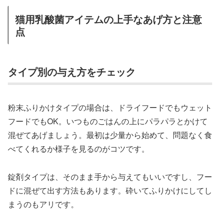
猫用乳酸菌アイテムの上手なあげ方と注意
点
タイプ別の与え方をチェック
粉末ふりかけタイプの場合は、ドライフードでもウェット
フードでもOK。いつものごはんの上にパラパラとかけて
混ぜてあげましょう。最初は少量から始めて、問題なく食
べてくれるか様子を見るのがコツです。
錠剤タイプは、そのまま手から与えてもいいですし、フー
ドに混ぜて出す方法もあります。砕いてふりかけにしてし
まうのもアリです。