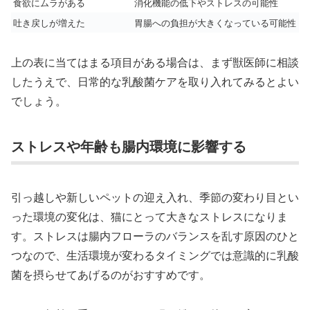
食欲にムラがある
消化機能の低下やストレスの可能性
吐き戻しが増えた
胃腸への負担が大きくなっている可能性
上の表に当てはまる項目がある場合は、まず獣医師に相談
したうえで、日常的な乳酸菌ケアを取り入れてみるとよい
でしょう。
ストレスや年齢も腸内環境に影響する
引っ越しや新しいペットの迎え入れ、季節の変わり目とい
った環境の変化は、猫にとって大きなストレスになりま
す。ストレスは腸内フローラのバランスを乱す原因のひと
つなので、生活環境が変わるタイミングでは意識的に乳酸
菌を摂らせてあげるのがおすすめです。