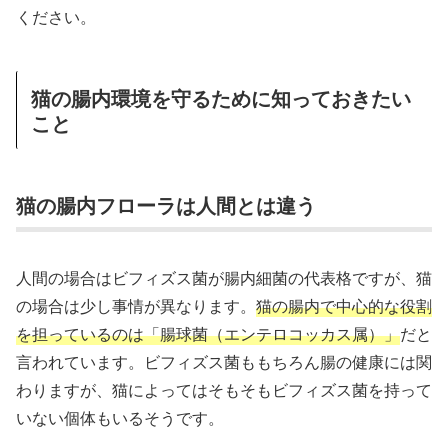
ください。
猫の腸内環境を守るために知っておきたい
こと
猫の腸内フローラは人間とは違う
人間の場合はビフィズス菌が腸内細菌の代表格ですが、猫
の場合は少し事情が異なります。
猫の腸内で中心的な役割
を担っているのは「腸球菌（エンテロコッカス属）」
だと
言われています。ビフィズス菌ももちろん腸の健康には関
わりますが、猫によってはそもそもビフィズス菌を持って
いない個体もいるそうです。