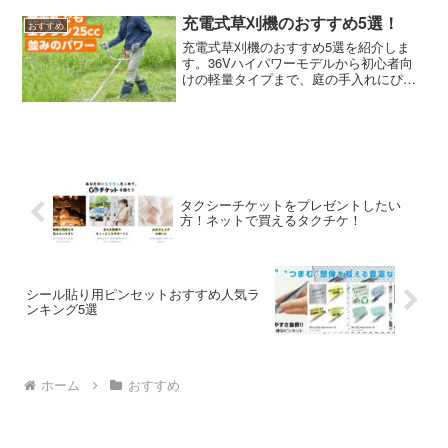
充電式草刈機のおすすめ5選！
おすすめ
充電式草刈機のおすすめ5選を紹介しま
す。36Vハイパワーモデルから初心者向
けの軽量タイプまで、庭の手入れにぴっ
たりの1台が見つかります。
タクシーチケットをプレゼントしたい
方！ネットで買えるタクチケ！
シール貼り用ピンセットおすすめ人気ラ
ンキング5選
ホーム
おすすめ