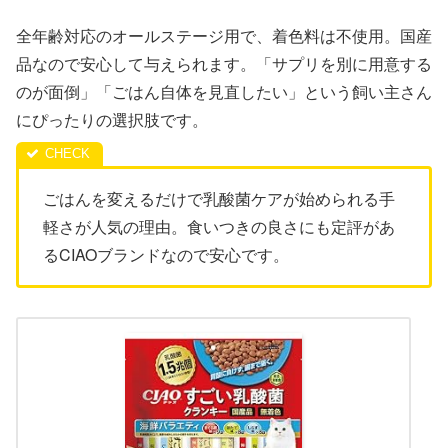
全年齢対応のオールステージ用で、着色料は不使用。国産
品なので安心して与えられます。「サプリを別に用意する
のが面倒」「ごはん自体を見直したい」という飼い主さん
にぴったりの選択肢です。
ごはんを変えるだけで乳酸菌ケアが始められる手
軽さが人気の理由。食いつきの良さにも定評があ
るCIAOブランドなので安心です。