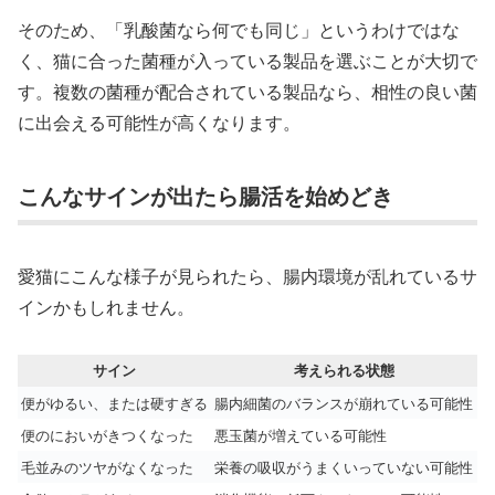
そのため、「乳酸菌なら何でも同じ」というわけではな
く、猫に合った菌種が入っている製品を選ぶことが大切で
す。複数の菌種が配合されている製品なら、相性の良い菌
に出会える可能性が高くなります。
こんなサインが出たら腸活を始めどき
愛猫にこんな様子が見られたら、腸内環境が乱れているサ
インかもしれません。
サイン
考えられる状態
便がゆるい、または硬すぎる
腸内細菌のバランスが崩れている可能性
便のにおいがきつくなった
悪玉菌が増えている可能性
毛並みのツヤがなくなった
栄養の吸収がうまくいっていない可能性