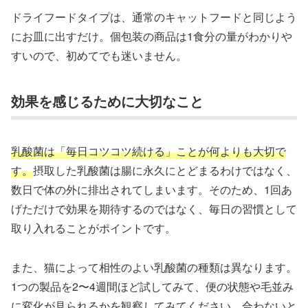
ドライフードタイプは、通常のキャットフードと同じよう
にお皿に出すだけ。個包装の商品は1食分の量がわかりや
すいので、初めてでも迷いません。
効果を感じるために大切なこと
乳酸菌は「毎日コツコツ続ける」ことが何よりも大切で
す。
摂取した乳酸菌は腸に永久にとどまるわけではなく、
数日で体の外に排出されてしまいます。そのため、1回あ
げただけで効果を期待するのではなく、毎日の習慣として
取り入れることがポイントです。
また、猫によって相性のよい乳酸菌の種類は異なります。
1つの製品を2〜4週間ほど試してみて、便の状態や毛並み
に変化が見られるかを観察してみてください。合わないと