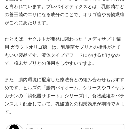
と言われています。プレバイオティクスとは、乳酸菌など
の善玉菌のエサになる成分のことで、オリゴ糖や食物繊維
がこれにあたります。
たとえば、ヤクルトが開発に関わった「メディサプリ 猫
用 ガラクトオリゴ糖」は、乳酸菌サプリとの相性がとて
もいい製品です。液体タイプでフードにかけるだけなの
で、粉末サプリとの併用もしやすいですよ。
また、腸内環境に配慮した療法食との組み合わせもおすす
めです。ヒルズの「腸内バイオーム」シリーズやロイヤル
カナンの「消化器サポート」シリーズは、食物繊維をバラ
ンスよく配合していて、乳酸菌との相乗効果が期待できま
す。