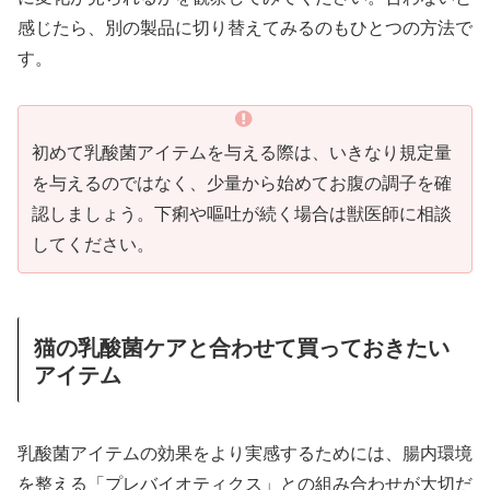
感じたら、別の製品に切り替えてみるのもひとつの方法で
す。
初めて乳酸菌アイテムを与える際は、いきなり規定量
を与えるのではなく、少量から始めてお腹の調子を確
認しましょう。下痢や嘔吐が続く場合は獣医師に相談
してください。
猫の乳酸菌ケアと合わせて買っておきたい
アイテム
乳酸菌アイテムの効果をより実感するためには、腸内環境
を整える「プレバイオティクス」との組み合わせが大切だ