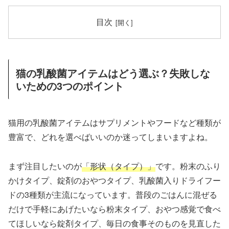
目次
猫の乳酸菌アイテムはどう選ぶ？失敗しな
いための3つのポイント
猫用の乳酸菌アイテムはサプリメントやフードなど種類が
豊富で、どれを選べばいいのか迷ってしまいますよね。
まず注目したいのが
「形状（タイプ）」
です。粉末のふり
かけタイプ、錠剤のおやつタイプ、乳酸菌入りドライフー
ドの3種類が主流になっています。普段のごはんに混ぜる
だけで手軽にあげたいなら粉末タイプ、おやつ感覚で食べ
てほしいなら錠剤タイプ、毎日の食事そのものを見直した