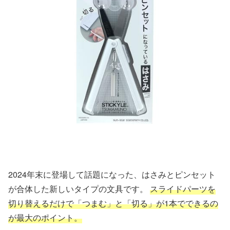
2024年末に登場して話題になった、はさみとピンセット
が合体した新しいタイプの文具です。
スライドパーツを
切り替えるだけで「つまむ」と「切る」が1本でできるの
が最大のポイント。