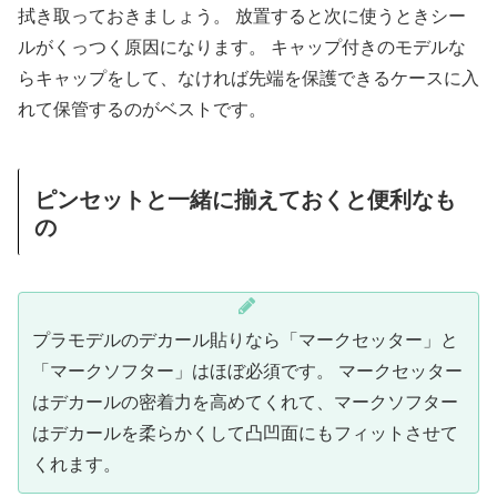
拭き取っておきましょう。 放置すると次に使うときシー
ルがくっつく原因になります。 キャップ付きのモデルな
らキャップをして、なければ先端を保護できるケースに入
れて保管するのがベストです。
ピンセットと一緒に揃えておくと便利なも
の
プラモデルのデカール貼りなら「マークセッター」と
「マークソフター」はほぼ必須です。 マークセッター
はデカールの密着力を高めてくれて、マークソフター
はデカールを柔らかくして凸凹面にもフィットさせて
くれます。