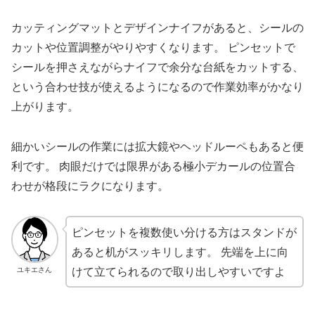
カッティングマットとデザインナイフがあると、シールの
カットや位置調整がやりやすくなります。 ピンセットで
シールを押さえながらナイフで余分な台紙をカットする、
という合わせ技が使えるようになるので作業効率がかなり
上がります。
細かいシールの作業には拡大鏡やヘッドルーペもあると便
利です。 肉眼だけでは限界がある極小デカールの位置合
わせが格段にラクになります。
ピンセットを複数使い分ける方はスタンドが
あると机がスッキリします。 先端を上に向
けて立てられるので取り出しやすいですよ
ユキエさん