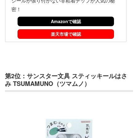
シールが張り付かない非粘着チップが人気の秘
密！
Amazonで確認
楽天市場で確認
第2位：サンスター文具 スティッキールはさ
み TSUMAMUNO（ツマムノ）