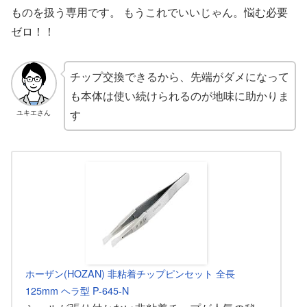
ものを扱う専用です。 もうこれでいいじゃん。悩む必要
ゼロ！！
チップ交換できるから、先端がダメになって
も本体は使い続けられるのが地味に助かりま
す
ユキエさん
ホーザン(HOZAN) 非粘着チップピンセット 全長
125mm ヘラ型 P-645-N