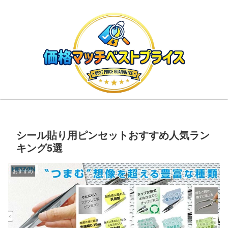
シール貼り用ピンセットおすすめ人気ラン
キング5選
おすすめ