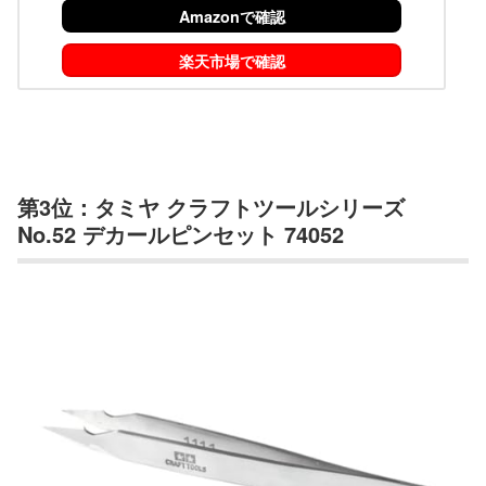
Amazonで確認
楽天市場で確認
第3位：タミヤ クラフトツールシリーズ
No.52 デカールピンセット 74052