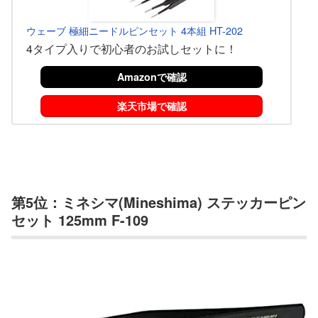
ウェーブ 極細ニードルピンセット 4本組 HT-202
4タイプ入りで初心者のお試しセットに！
Amazonで確認
楽天市場で確認
第5位：ミネシマ(Mineshima) ステッカーピン
セット 125mm F-109