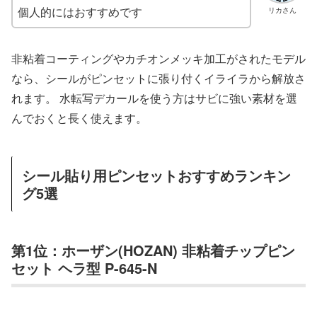
個人的にはおすすめです
リカさん
非粘着コーティングやカチオンメッキ加工がされたモデル
なら、シールがピンセットに張り付くイライラから解放さ
れます。 水転写デカールを使う方はサビに強い素材を選
んでおくと長く使えます。
シール貼り用ピンセットおすすめランキン
グ5選
第1位：ホーザン(HOZAN) 非粘着チップピン
セット ヘラ型 P-645-N