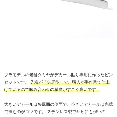
プラモデルの老舗タミヤがデカール貼り専用に作ったピン
セットです。
先端が「矢尻型」で、職人が手作業で仕上
げているので噛み合わせの精度がすごく高いです。
大きいデカールは矢尻面の側面で、小さいデカールは先端
で挟むのがコツです。 ステンレス製でサビにも強いの