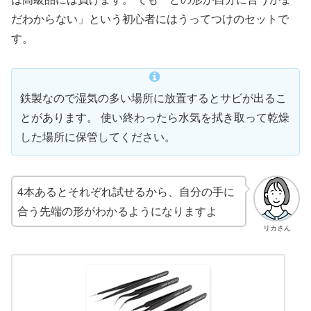
だわからない」という初心者にはうってつけのセットで
す。
鉄製なので湿気の多い場所に放置するとサビが出るこ
とがあります。 使い終わったら水気を拭き取って乾燥
した場所に保管してください。
4本あるとそれぞれ試せるから、自分の手に
合う先端の形がわかるようになりますよ
リカさん