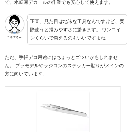
で、水転写デカールの作業でも安心して使えます。
正直、見た目は地味な工具なんですけど、実
際使うと掴みやすさに驚きます。 ワンコイ
ンくらいで買えるのもいいですよね
ユキエさん
ただ、手帳デコ用途にはちょっとゴツいかもしれませ
ん。 プラモデルやラジコンのステッカー貼りがメインの
方に向いています。