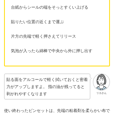
台紙からシールの端をそっとすくい上げる
貼りたい位置の近くまで運ぶ
片方の先端で軽く押さえてリリース
気泡が入ったら綿棒で中央から外に押し出す
貼る面をアルコールで軽く拭いておくと密着
力がアップしますよ。 指の油が残ってると
剥がれやすくなります
リカさん
使い終わったピンセットは、先端の粘着剤を柔らかい布で