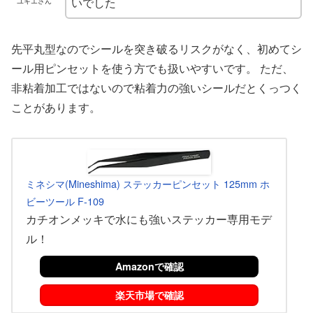
いでした
ユキエさん
先平丸型なのでシールを突き破るリスクがなく、初めてシ
ール用ピンセットを使う方でも扱いやすいです。 ただ、
非粘着加工ではないので粘着力の強いシールだとくっつく
ことがあります。
ミネシマ(Mineshima) ステッカーピンセット 125mm ホ
ビーツール F-109
カチオンメッキで水にも強いステッカー専用モデ
ル！
Amazonで確認
楽天市場で確認