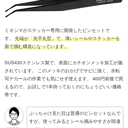
ミネシマがステッカー専用に開発したピンセットで
す。
先端が「先平丸型」で、薄いシールやステッカーを
面で掴む構造になっています。
SUS430ステンレス製で、表面にカチオンメッキ加工が施
されています。 このメッキのおかげでサビに強く、水転
写デカールの作業でも気にせず使えます。 400円前後で買
えるので、お試しで1本持っておくのにちょうどいい価格
帯です。
ぶっちゃけ見た目は普通のピンセットなんで
すが、使ってみるとシール掴みやすさが段違