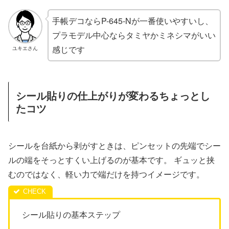
手帳デコならP-645-Nが一番使いやすいし、
プラモデル中心ならタミヤかミネシマがいい
感じです
ユキエさん
シール貼りの仕上がりが変わるちょっとし
たコツ
シールを台紙から剥がすときは、ピンセットの先端でシー
ルの端をそっとすくい上げるのが基本です。 ギュッと挟
むのではなく、軽い力で端だけを持つイメージです。
シール貼りの基本ステップ