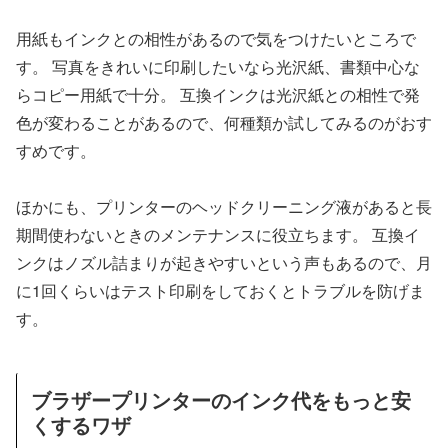
用紙もインクとの相性があるので気をつけたいところで
す。 写真をきれいに印刷したいなら光沢紙、書類中心な
らコピー用紙で十分。 互換インクは光沢紙との相性で発
色が変わることがあるので、何種類か試してみるのがおす
すめです。
ほかにも、プリンターのヘッドクリーニング液があると長
期間使わないときのメンテナンスに役立ちます。 互換イ
ンクはノズル詰まりが起きやすいという声もあるので、月
に1回くらいはテスト印刷をしておくとトラブルを防げま
す。
ブラザープリンターのインク代をもっと安
くするワザ