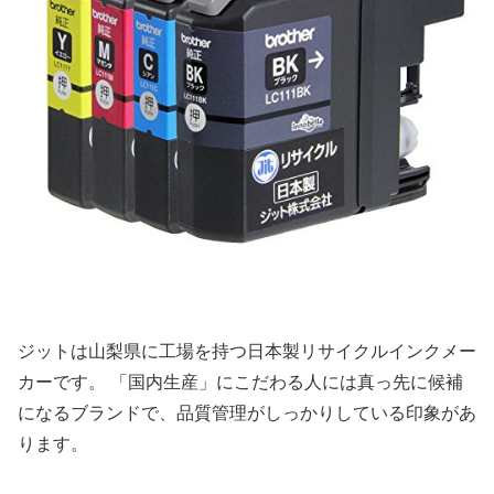
ジットは山梨県に工場を持つ日本製リサイクルインクメー
カーです。 「国内生産」にこだわる人には真っ先に候補
になるブランドで、品質管理がしっかりしている印象があ
ります。