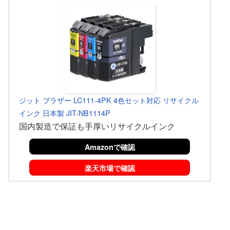
ジット ブラザー LC111-4PK 4色セット対応 リサイクル
インク 日本製 JIT-NB1114P
国内製造で保証も手厚いリサイクルインク
Amazonで確認
楽天市場で確認