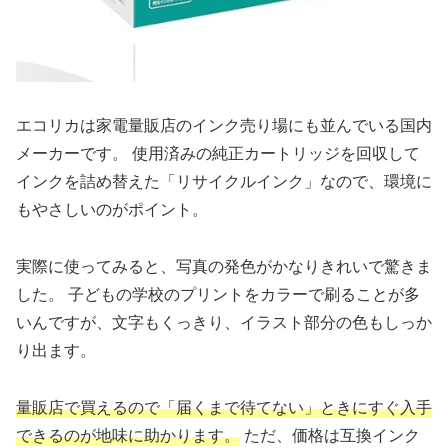
エコリカは家電量販店のインク売り場にも並んでいる国内
メーカーです。 使用済みの純正カートリッジを回収して
インクを詰め替えた「リサイクルインク」なので、環境に
もやさしいのがポイント。
実際に使ってみると、写真の発色がかなりきれいで驚きま
した。 子どもの学校のプリントをカラーで刷ることが多
いんですが、文字もくっきり、イラスト部分の色もしっか
り出ます。
量販店で買えるので「届くまで待てない」ときにすぐ入手
できるのが地味に助かります。
ただ、価格は互換インク