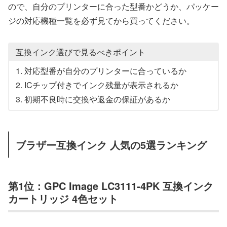
ので、自分のプリンターに合った型番かどうか、パッケー
ジの対応機種一覧を必ず見てから買ってください。
互換インク選びで見るべきポイント
1. 対応型番が自分のプリンターに合っているか
2. ICチップ付きでインク残量が表示されるか
3. 初期不良時に交換や返金の保証があるか
ブラザー互換インク 人気の5選ランキング
第1位：GPC Image LC3111-4PK 互換インク
カートリッジ 4色セット