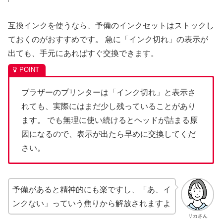
互換インクを使うなら、予備のインクセットはストックし
ておくのがおすすめです。 急に「インク切れ」の表示が
出ても、手元にあればすぐ交換できます。
ブラザーのプリンターは「インク切れ」と表示さ
れても、実際にはまだ少し残っていることがあり
ます。 でも無理に使い続けるとヘッドが詰まる原
因になるので、表示が出たら早めに交換してくだ
さい。
予備があると精神的にも楽ですし、「あ、イ
ンクない」っていう焦りから解放されますよ
リカさん