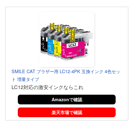
SMILE CAT ブラザー用 LC12-4PK 互換インク 4色セッ
ト 増量タイプ
LC12対応の激安インクならこれ
Amazonで確認
楽天市場で確認