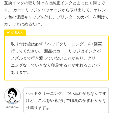
互換インクの取り付け方は純正インクとまったく同じで
す。 カートリッジをパッケージから取り出して、オレン
ジ色の保護キャップを外し、プリンターのカバーを開けて
カチッとはめるだけ。
取り付け後は必ず「ヘッドクリーニング」を1回実
行してください。 新品のカートリッジはインクが
ノズルまで行き渡っていないことがあり、クリー
ニングなしでいきなり印刷するとかすれることが
あります。
ヘッドクリーニング、つい忘れがちなんです
けど、これをやるだけで印刷のかすれがかな
り減りますよ
ユキエさん