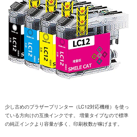
少し古めのブラザープリンター（LC12対応機種）を使っ
ている方向けの互換インクです。 増量タイプなので標準
の純正インクより容量が多く、印刷枚数が稼げます。