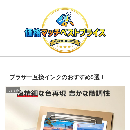
ブラザー互換インクのおすすめ5選！
おすすめ