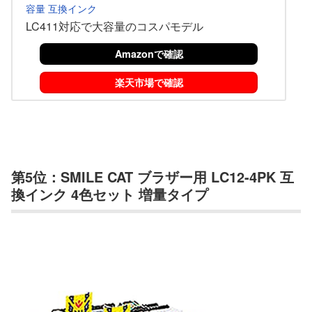
容量 互換インク
LC411対応で大容量のコスパモデル
Amazonで確認
楽天市場で確認
第5位：SMILE CAT ブラザー用 LC12-4PK 互
換インク 4色セット 増量タイプ