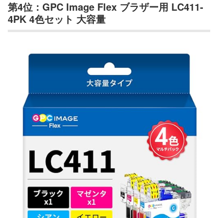
第4位：GPC Image Flex ブラザー用 LC411-
4PK 4色セット 大容量