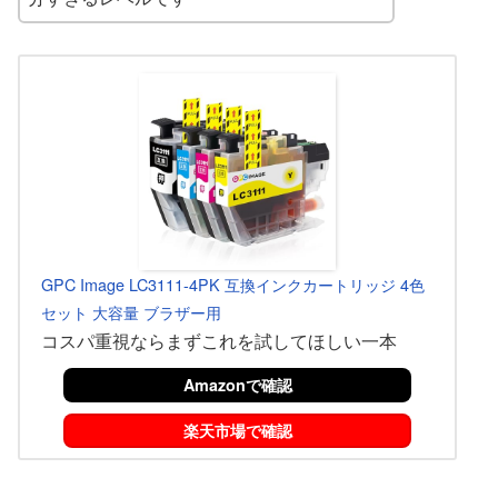
GPC Image LC3111-4PK 互換インクカートリッジ 4色
セット 大容量 ブラザー用
コスパ重視ならまずこれを試してほしい一本
Amazonで確認
楽天市場で確認