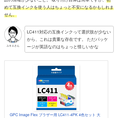
めて互換インクを使う人はちょっと不安になるかもしれま
せん。
LC411対応の互換インクって選択肢が少ない
から、これは貴重な存在です。 ただパッケ
ージが英語なのはちょっと惜しいかな
ユキエさん
GPC Image Flex ブラザー用 LC411-4PK 4色セット 大