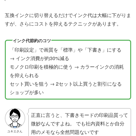
互換インクに切り替えるだけでインク代は大幅に下がりま
すが、さらにコストを抑えるテクニックがあります。
インク代節約のコツ
「印刷設定」で画質を「標準」や「下書き」にする
→ インク消費が約30%減る
モノクロ印刷を積極的に使う → カラーインクの消耗
を抑えられる
セット買いを狙う → 2セット以上買うと割引になる
ショップが多い
正直に言うと、下書きモードの印刷品質って
微妙なんですよね。 でも社内資料とか自分
用のメモなら全然問題ないです
ユキエさん