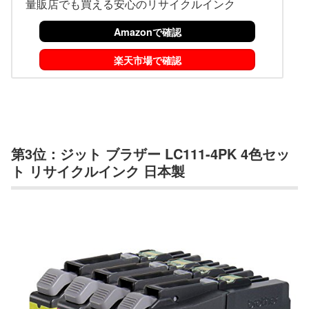
量販店でも買える安心のリサイクルインク
Amazonで確認
楽天市場で確認
第3位：ジット ブラザー LC111-4PK 4色セッ
ト リサイクルインク 日本製