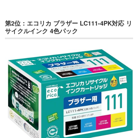
第2位：エコリカ ブラザー LC111-4PK対応 リ
サイクルインク 4色パック