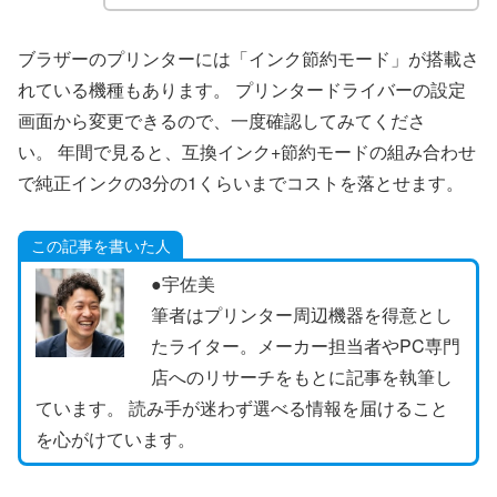
ブラザーのプリンターには「インク節約モード」が搭載さ
れている機種もあります。 プリンタードライバーの設定
画面から変更できるので、一度確認してみてくださ
い。 年間で見ると、互換インク+節約モードの組み合わせ
で純正インクの3分の1くらいまでコストを落とせます。
この記事を書いた人
●宇佐美
筆者はプリンター周辺機器を得意とし
たライター。メーカー担当者やPC専門
店へのリサーチをもとに記事を執筆し
ています。 読み手が迷わず選べる情報を届けること
を心がけています。