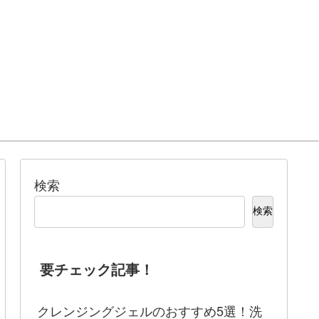
検索
検索
要チェック記事！
クレンジングジェルのおすすめ5選！洗