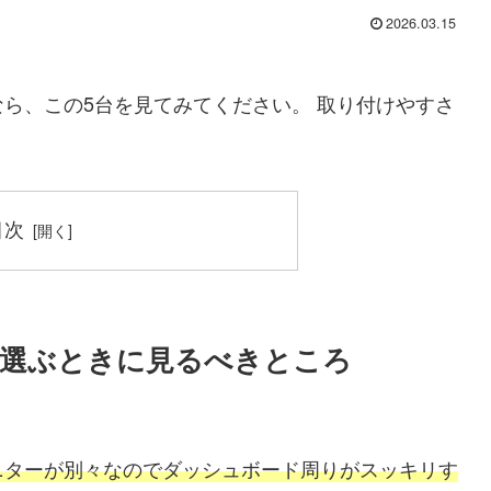
2026.03.15
ら、この5台を見てみてください。 取り付けやすさ
目次
を選ぶときに見るべきところ
ニターが別々なのでダッシュボード周りがスッキリす