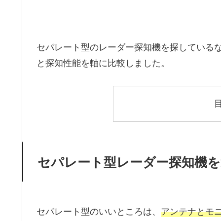
セパレート型のレーダー探知機を探しているな
と探知性能を軸に比較しました。
セパレート型レーダー探知機
セパレート型のいいところは、
アンテナとモ