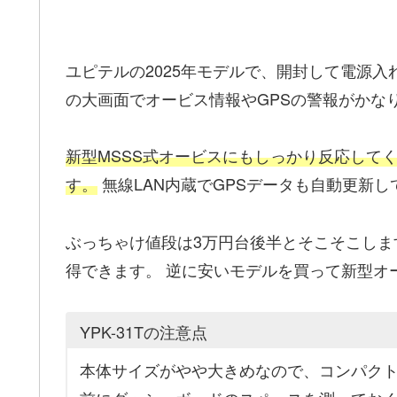
ユピテルの2025年モデルで、開封して電源入
の大画面でオービス情報やGPSの警報がかな
新型MSSS式オービスにもしっかり反応してく
す。
無線LAN内蔵でGPSデータも自動更新
ぶっちゃけ値段は3万円台後半とそこそこし
得できます。 逆に安いモデルを買って新型オ
YPK-31Tの注意点
本体サイズがやや大きめなので、コンパクト