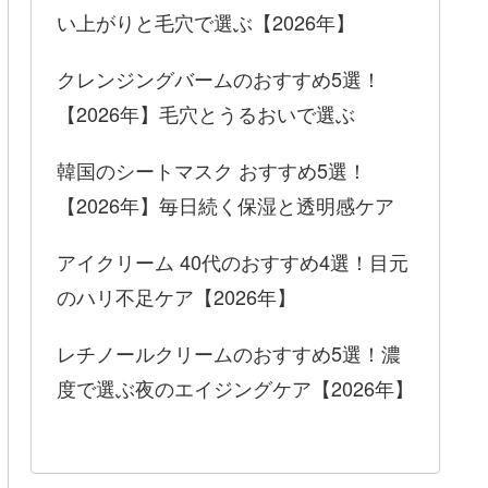
い上がりと毛穴で選ぶ【2026年】
クレンジングバームのおすすめ5選！
【2026年】毛穴とうるおいで選ぶ
韓国のシートマスク おすすめ5選！
【2026年】毎日続く保湿と透明感ケア
アイクリーム 40代のおすすめ4選！目元
のハリ不足ケア【2026年】
レチノールクリームのおすすめ5選！濃
度で選ぶ夜のエイジングケア【2026年】