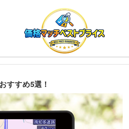
おすすめ5選！