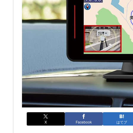
X
Facebook
はてブ