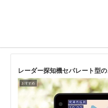
レーダー探知機セパレート型の
おすすめ