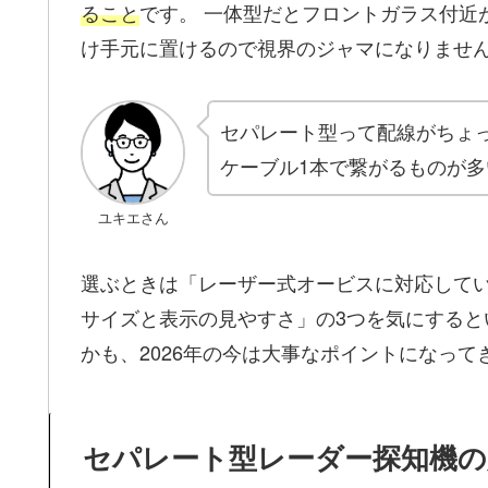
ること
です。 一体型だとフロントガラス付近
け手元に置けるので視界のジャマになりませ
セパレート型って配線がちょ
ケーブル1本で繋がるものが
ユキエさん
選ぶときは「レーザー式オービスに対応してい
サイズと表示の見やすさ」の3つを気にすると
かも、2026年の今は大事なポイントになって
セパレート型レーダー探知機の