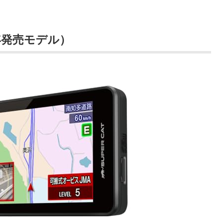
5年発売モデル）