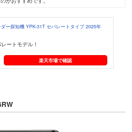
くのがおすすめです。
ー探知機 YPK-31T セパレートタイプ 2025年
パレートモデル！
楽天市場で確認
16RW