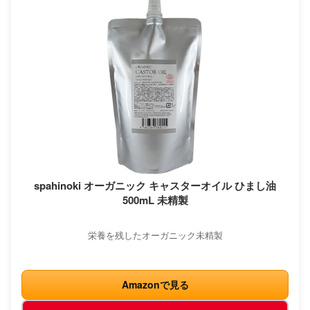
spahinoki オーガニック キャスターオイル ひまし油
500mL 未精製
栄養を残したオーガニック未精製
Amazonで見る