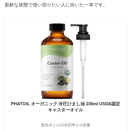
新鮮な状態で使い切りたい人に向いた一本です。
PHATOIL オーガニック 冷圧ひまし油 236ml USDA認定
キャスターオイル
遮光ボトルの冷圧搾り小容量