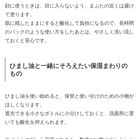
顔に使うときは、目に入らないよう、まぶたの近くは避け
て塗ります。
肌に残したままにすると酸化して負担になるので、長時間
のパックのような使い方をしたあとは、やさしく洗い流し
ておくと安心です。
ひまし油と一緒にそろえたい保湿まわりの
もの
ひまし油を使い始めると、保管と使い分けのための小物が
ほしくなります。
遮光できる小さなボトルに小分けしておくと、洗面所に置
いても酸化を抑えられます。