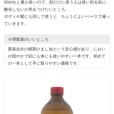
500mLと量が多いので、顔だけに使う人は使い切る前に
酸化しないか気をつけたいところ。
ボディや髪にも回して使うと、ちょうどよいペースで減っ
ていきます。
小堺製薬のいいところ
製薬会社の精製ひまし油という安心感があり、におい
が穏やかで顔にも体にも使いやすい一本です。初めて
の一本として手に取りやすい価格です。