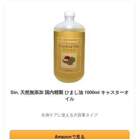
Sin. 天然無添加 国内精製 ひまし油 1000ml キャスターオ
イル
全身ケアに使える大容量タイプ
Amazonで見る