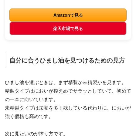
Amazonで見る
楽天市場で見る
自分に合うひまし油を見つけるための見方
ひまし油を選ぶときは、まず精製か未精製かを見ます。
精製タイプはにおいが控えめでサラッとしていて、初めて
の一本に向いています。
未精製タイプは栄養を多く残している代わりに、においが
強く価格も高めです。
次に見たいのが搾り方です。