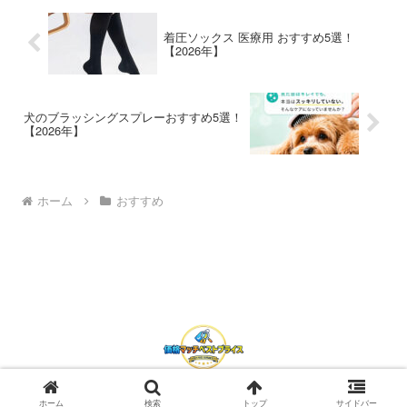
着圧ソックス 医療用 おすすめ5選！
【2026年】
犬のブラッシングスプレーおすすめ5選！
【2026年】
ホーム
おすすめ
© 2026 価格マッチベストプライス.
ホーム
検索
トップ
サイドバー