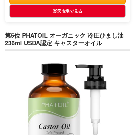
楽天市場で見る
第5位 PHATOIL オーガニック 冷圧ひまし油
236ml USDA認定 キャスターオイル