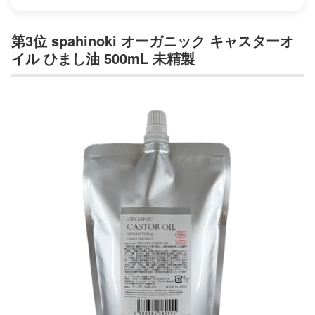
第3位 spahinoki オーガニック キャスターオ
イル ひまし油 500mL 未精製