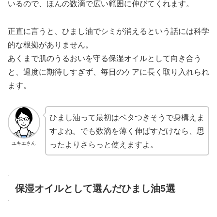
いるので、ほんの数滴で広い範囲に伸びてくれます。
正直に言うと、ひまし油でシミが消えるという話には科学
的な根拠がありません。
あくまで肌のうるおいを守る保湿オイルとして向き合う
と、過度に期待しすぎず、毎日のケアに長く取り入れられ
ます。
ひまし油って最初はベタつきそうで身構えま
すよね。でも数滴を薄く伸ばすだけなら、思
ったよりさらっと使えますよ。
ユキエさん
保湿オイルとして選んだひまし油5選