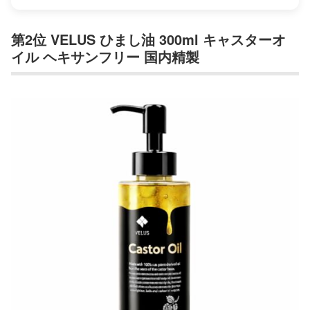
第2位 VELUS ひまし油 300ml キャスターオ
イル ヘキサンフリー 国内精製