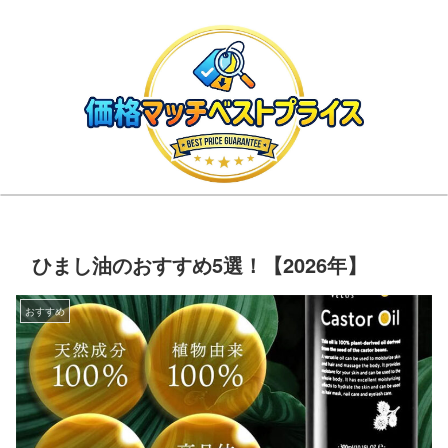
ひまし油のおすすめ5選！【2026年】
おすすめ