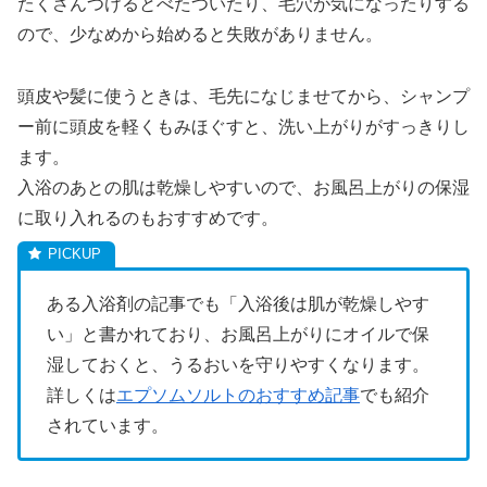
たくさんつけるとべたついたり、毛穴が気になったりする
ので、少なめから始めると失敗がありません。
頭皮や髪に使うときは、毛先になじませてから、シャンプ
ー前に頭皮を軽くもみほぐすと、洗い上がりがすっきりし
ます。
入浴のあとの肌は乾燥しやすいので、お風呂上がりの保湿
に取り入れるのもおすすめです。
ある入浴剤の記事でも「入浴後は肌が乾燥しやす
い」と書かれており、お風呂上がりにオイルで保
湿しておくと、うるおいを守りやすくなります。
詳しくは
エプソムソルトのおすすめ記事
でも紹介
されています。