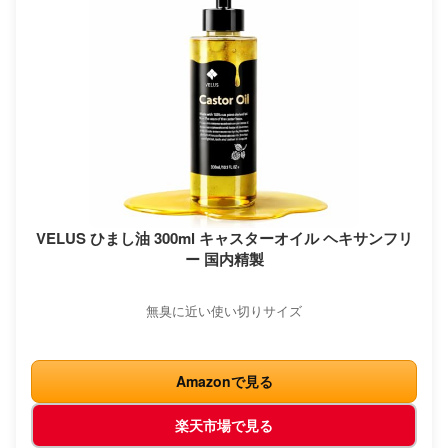
VELUS ひまし油 300ml キャスターオイル ヘキサンフリ
ー 国内精製
無臭に近い使い切りサイズ
Amazonで見る
楽天市場で見る