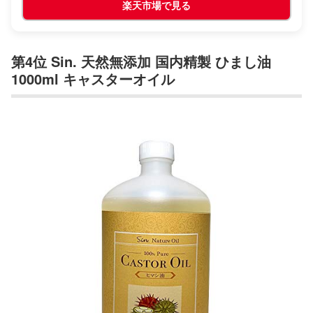
楽天市場で見る
第4位 Sin. 天然無添加 国内精製 ひまし油
1000ml キャスターオイル