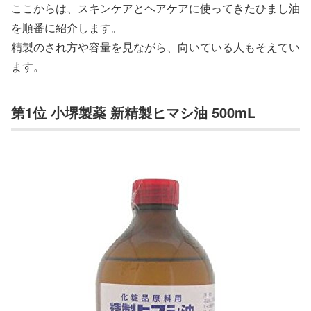
ここからは、スキンケアとヘアケアに使ってきたひまし油
を順番に紹介します。
精製のされ方や容量を見ながら、向いている人もそえてい
ます。
第1位 小堺製薬 新精製ヒマシ油 500mL