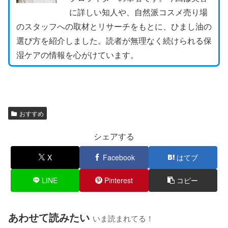
に詳しい知人や、自然派コスメ売り場
のスタッフへの取材とリサーチをもとに、ひまし油の
選び方を紹介しました。読者が無理なく続けられる保
湿ケアの情報を心がけています。
おすすめ
シェアする
X
Facebook
はてブ
LINE
Pinterest
コピー
あわせて読みたい
いま読まれてる！