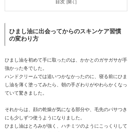
目次
ひまし油に出会ってからのスキンケア習慣
の変わり方
ひまし油を初めて手に取ったのは、かかとのガサガサが手
強かった冬でした。
ハンドクリームでは追いつかなかったのに、寝る前にひま
し油を薄く塗ってみたら、朝の手ざわりがやわらかくなっ
ていて驚きました。
それからは、顔の乾燥が気になる部分や、毛先のパサつき
にも少しずつ使うようになりました。
ひまし油はとろみが強く、ハチミツのようにこっくりして