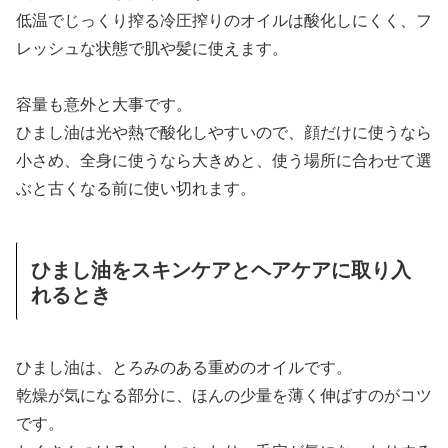
低温でじっくり搾る冷圧搾りのオイルは酸化しにくく、フ
レッシュな状態で肌や髪に使えます。
容量も意外と大事です。
ひまし油は光や熱で酸化しやすいので、顔だけに使うなら
小さめ、全身に使うなら大きめと、使う場所に合わせて選
ぶと古くなる前に使い切れます。
ひまし油をスキンケアとヘアケアに取り入
れるとき
ひまし油は、とろみのある重めのオイルです。
乾燥が気になる部分に、ほんの少量を薄く伸ばすのがコツ
です。