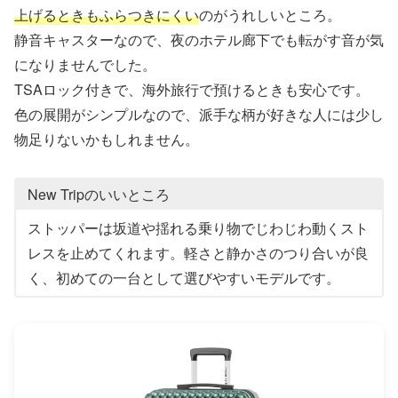
上げるときもふらつきにくい
のがうれしいところ。
静音キャスターなので、夜のホテル廊下でも転がす音が気
になりませんでした。
TSAロック付きで、海外旅行で預けるときも安心です。
色の展開がシンプルなので、派手な柄が好きな人には少し
物足りないかもしれません。
New Tripのいいところ
ストッパーは坂道や揺れる乗り物でじわじわ動くスト
レスを止めてくれます。軽さと静かさのつり合いが良
く、初めての一台として選びやすいモデルです。