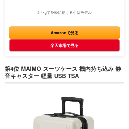
2.4kgで身軽に動ける小型モデル
Amazonで見る
楽天市場で見る
第4位 MAIMO スーツケース 機内持ち込み 静
音キャスター 軽量 USB TSA