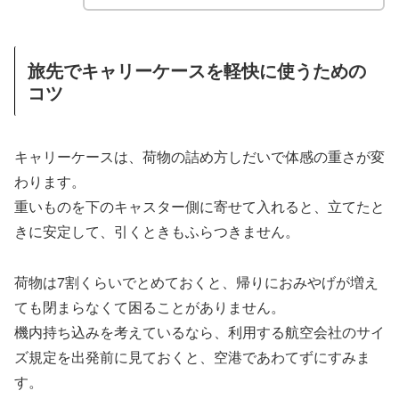
旅先でキャリーケースを軽快に使うための
コツ
キャリーケースは、荷物の詰め方しだいで体感の重さが変
わります。
重いものを下のキャスター側に寄せて入れると、立てたと
きに安定して、引くときもふらつきません。
荷物は7割くらいでとめておくと、帰りにおみやげが増え
ても閉まらなくて困ることがありません。
機内持ち込みを考えているなら、利用する航空会社のサイ
ズ規定を出発前に見ておくと、空港であわてずにすみま
す。