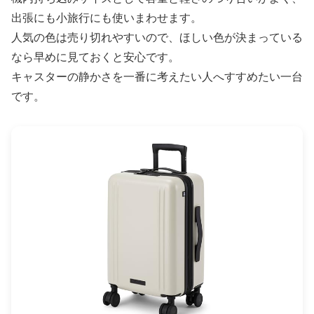
出張にも小旅行にも使いまわせます。
人気の色は売り切れやすいので、ほしい色が決まっている
なら早めに見ておくと安心です。
キャスターの静かさを一番に考えたい人へすすめたい一台
です。