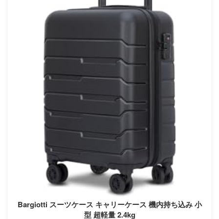
Bargiotti スーツケース キャリーケース 機内持ち込み 小
型 超軽量 2.4kg