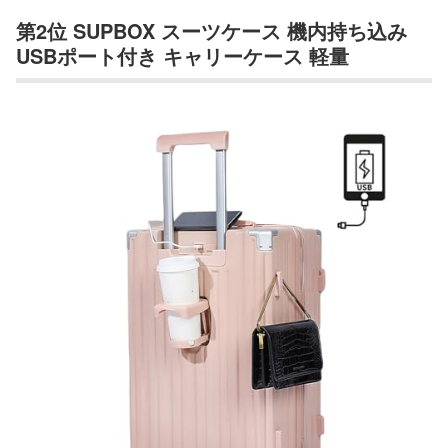
第2位 SUPBOX スーツケース 機内持ち込み
USBポート付き キャリーケース 軽量