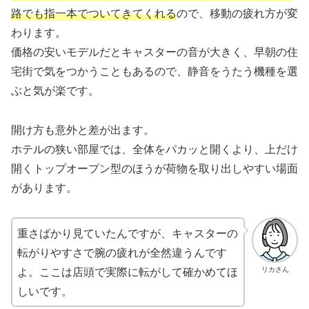
路でも指一本でついてきてくれる
ので、移動の疲れ方が変
わります。
価格の安いモデルだとキャスターの音が大きく、早朝の住
宅街で気をつかうこともあるので、静音をうたう機種を選
ぶと気が楽です。
開け方も意外と差が出ます。
ホテルの狭い部屋では、全体をパカッと開くより、上だけ
開くトップオープン型のほうが荷物を取り出しやすい場面
があります。
重さばかり見ていたんですが、キャスターの
転がりやすさで腕の疲れが全然違うんです
よ。ここは店頭で実際に転がして確かめてほ
リカさん
しいです。