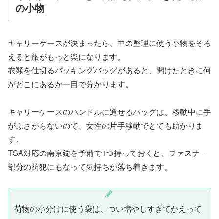
の小物
キャリーケースが決まったら、中の整理に使う小物をそろ
えると旅がもっと楽になります。
衣類を仕切るパッキングバッグがあると、開けたときに何
がどこにあるか一目で分かります。
キャリーケースのハンドルに通せるバッグは、移動中に手
がふさがらないので、女性の片手移動でとても助かりま
す。
TSA対応の南京錠を予備で1つ持っておくと、ファスナー
部分の防犯にもなって気持ちが落ち着きます。
荷物の小分けに使う袋は、つい増やしすぎてかえって