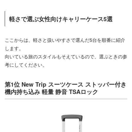
軽さで選ぶ女性向けキャリーケース5選
ここからは、軽さと扱いやすさで選んだ5台を順番に紹介
します。
向いている旅のスタイルもそえているので、選ぶときの参
考にしてください。
第1位 New Trip スーツケース ストッパー付き
機内持ち込み 軽量 静音 TSAロック