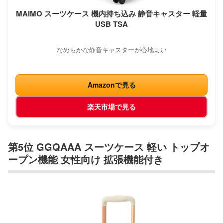
MAIMO スーツケース 機内持ち込み 静音キャスター 軽量
USB TSA
なめらかな静音キャスターが心地よい
Amazonで見る
楽天市場で見る
第5位 GGQAAA スーツケース 軽い トップオ
ープン機能 女性向け 拡張機能付き