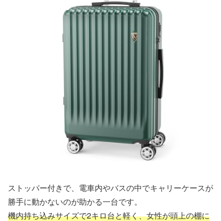
ストッパー付きで、電車内やバスの中でキャリーケースが
勝手に動かないのが助かる一台です。
機内持ち込みサイズで2キロ台と軽く、女性が頭上の棚に