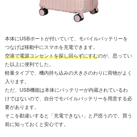
本体にUSBポートが付いていて、モバイルバッテリーを
つなげば移動中にスマホを充電できます。
空港で電源コンセントを探し回らずにすむ
のが、思ってい
た以上に便利でした。
軽量タイプで、機内持ち込みの大きさのわりに荷物がよく
入ります。
ただ、USB機能は本体にバッテリーが内蔵されているわ
けではないので、自分でモバイルバッテリーを用意する必
要があります。
そこを勘違いすると「充電できない」と戸惑うので、買う
前に知っておくと安心です。