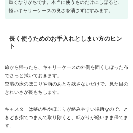
重くなりがちです。本当に使うものだけにしぼると、
軽いキャリーケースの良さを消さずにすみます。
長く使うためのお手入れとしまい方のヒン
ト
旅から帰ったら、キャリーケースの外側を固くしぼった布
でさっと拭いておきます。
空港の床のほこりや雨のあとを残さないだけで、見た目の
きれいさが長もちします。
キャスターは髪の毛やほこりが絡みやすい場所なので、と
きどき指でつまんで取り除くと、転がりが軽いまま保てま
す。