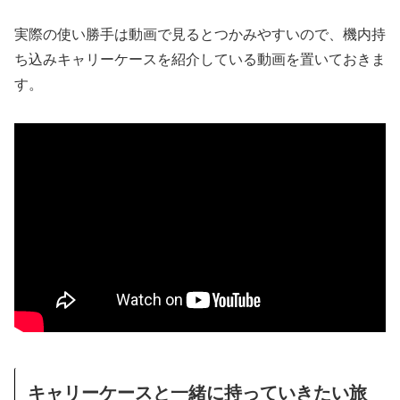
実際の使い勝手は動画で見るとつかみやすいので、機内持
ち込みキャリーケースを紹介している動画を置いておきま
す。
キャリーケースと一緒に持っていきたい旅