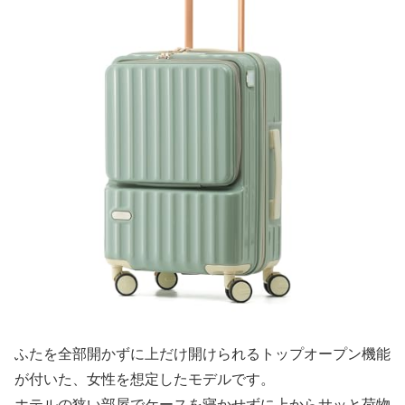
ふたを全部開かずに上だけ開けられるトップオープン機能
が付いた、女性を想定したモデルです。
ホテルの狭い部屋でケースを寝かせずに上からサッと荷物