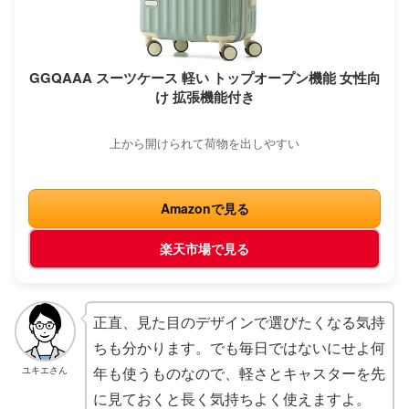
GGQAAA スーツケース 軽い トップオープン機能 女性向
け 拡張機能付き
上から開けられて荷物を出しやすい
Amazonで見る
楽天市場で見る
正直、見た目のデザインで選びたくなる気持
ちも分かります。でも毎日ではないにせよ何
年も使うものなので、軽さとキャスターを先
ユキエさん
に見ておくと長く気持ちよく使えますよ。