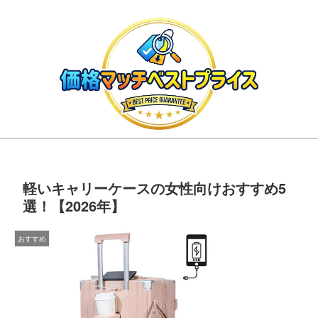
軽いキャリーケースの女性向けおすすめ5
選！【2026年】
おすすめ