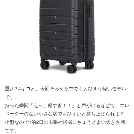
重さ2.4キロと、今回そろえた中でもとびきり軽いモデル
です。
持った瞬間「えっ、軽すぎ！！」と声が出るほどで、エレ
ベーターのない小さな駅でもひょいと持ち上げられます。
小型なので1泊2日の出張や帰省にちょうどよい大きさ感
です。