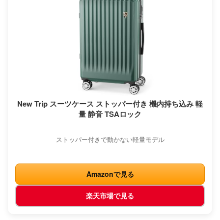
New Trip スーツケース ストッパー付き 機内持ち込み 軽
量 静音 TSAロック
ストッパー付きで動かない軽量モデル
Amazonで見る
楽天市場で見る