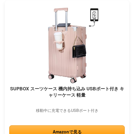
SUPBOX スーツケース 機内持ち込み USBポート付き キ
ャリーケース 軽量
移動中に充電できるUSBポート付き
Amazonで見る