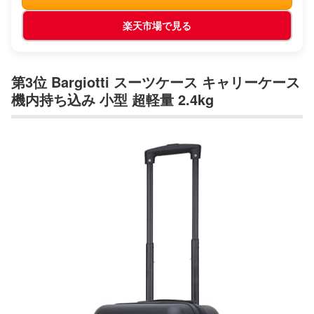
楽天市場で見る
第3位 Bargiotti スーツケース キャリーケース
機内持ち込み 小型 超軽量 2.4kg