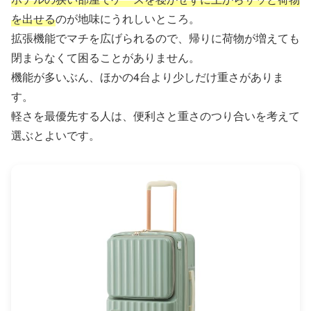
を出せる
のが地味にうれしいところ。
拡張機能でマチを広げられるので、帰りに荷物が増えても
閉まらなくて困ることがありません。
機能が多いぶん、ほかの4台より少しだけ重さがありま
す。
軽さを最優先する人は、便利さと重さのつり合いを考えて
選ぶとよいです。