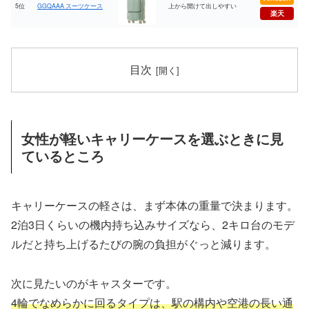
5位
GGQAAA スーツケース
上から開けて出しやすい
楽天
目次
女性が軽いキャリーケースを選ぶときに見
ているところ
キャリーケースの軽さは、まず本体の重量で決まります。
2泊3日くらいの機内持ち込みサイズなら、2キロ台のモデ
ルだと持ち上げるたびの腕の負担がぐっと減ります。
次に見たいのがキャスターです。
4輪でなめらかに回るタイプは、駅の構内や空港の長い通