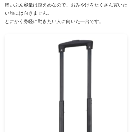
軽いぶん容量は控えめなので、おみやげをたくさん買いた
い旅には向きません。
とにかく身軽に動きたい人に向いた一台です。