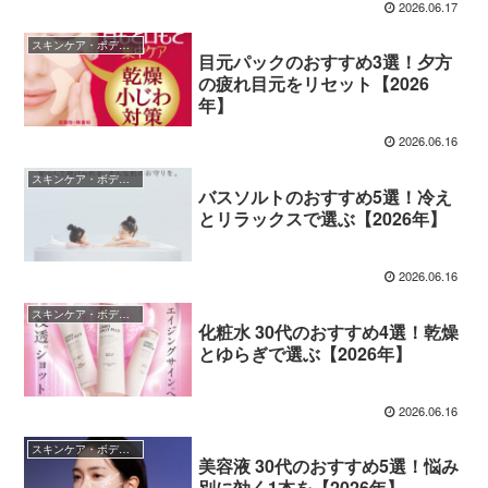
2026.06.17
スキンケア・ボディケア
目元パックのおすすめ3選！夕方
の疲れ目元をリセット【2026
年】
2026.06.16
スキンケア・ボディケア
バスソルトのおすすめ5選！冷え
とリラックスで選ぶ【2026年】
2026.06.16
スキンケア・ボディケア
化粧水 30代のおすすめ4選！乾燥
とゆらぎで選ぶ【2026年】
2026.06.16
スキンケア・ボディケア
美容液 30代のおすすめ5選！悩み
別に効く1本を【2026年】