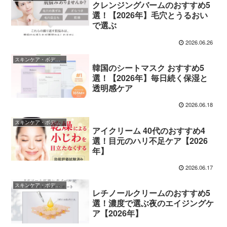
クレンジングバームのおすすめ5
選！【2026年】毛穴とうるおい
で選ぶ
2026.06.26
スキンケア・ボディケア
韓国のシートマスク おすすめ5
選！【2026年】毎日続く保湿と
透明感ケア
2026.06.18
スキンケア・ボディケア
アイクリーム 40代のおすすめ4
選！目元のハリ不足ケア【2026
年】
2026.06.17
スキンケア・ボディケア
レチノールクリームのおすすめ5
選！濃度で選ぶ夜のエイジングケ
ア【2026年】