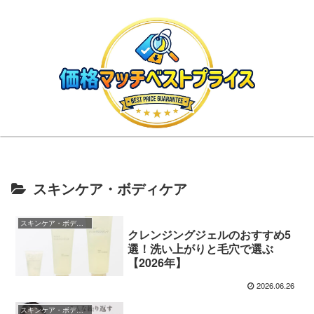
スキンケア・ボディケア
スキンケア・ボディケア
クレンジングジェルのおすすめ5
選！洗い上がりと毛穴で選ぶ
【2026年】
2026.06.26
スキンケア・ボディケア