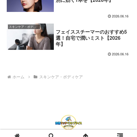
2026.06.16
スキンケア・ボディケア
フェイススチーマーのおすすめ5
選！自宅で潤いミスト【2026
年】
2026.06.16
ホーム
スキンケア・ボディケア
© 2026 価格マッチベストプライス.